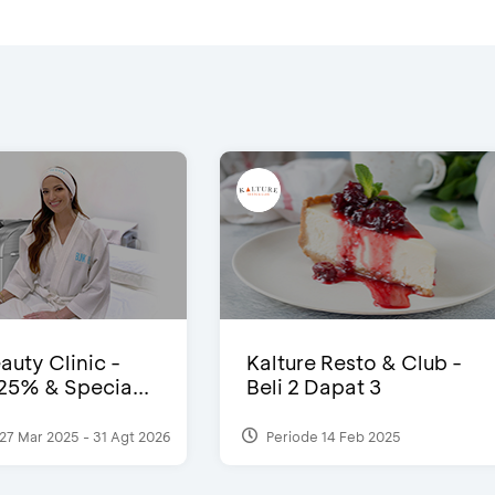
auty Clinic -
Kalture Resto & Club -
25% & Specia...
Beli 2 Dapat 3
27 Mar 2025 - 31 Agt 2026
Periode 14 Feb 2025