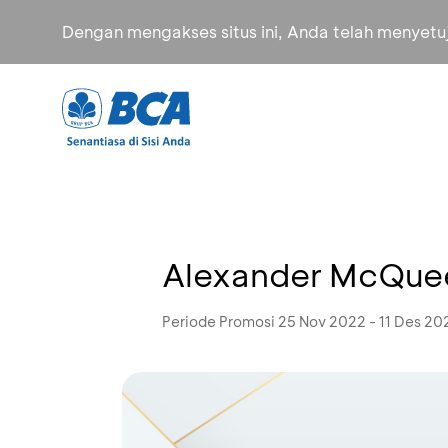
Dengan mengakses situs ini, Anda telah menyet
Alexander McQue
Periode Promosi 25 Nov 2022 - 11 Des 20