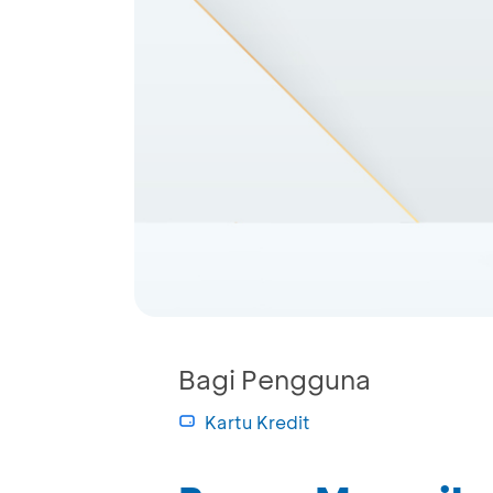
Bagi Pengguna
Kartu Kredit