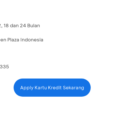
, 18 dan 24 Bulan
en Plaza Indonesia
4335
Apply Kartu Kredit Sekarang