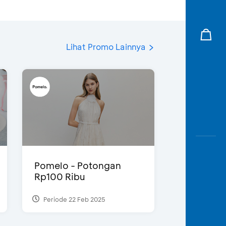
Lihat Promo Lainnya
Pomelo - Potongan
Rp100 Ribu
Periode 22 Feb 2025