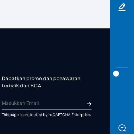
Dapatkan promo dan penawaran
terbaik dari BCA
This page is protected by reCAPTCHA Enterprise.