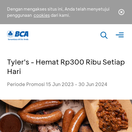
Dengan mengakses situs ini, Anda telah menyetujui
penggunaan
cookies
dari kami.
Tyler's - Hemat Rp300 Ribu Setiap
Hari
Periode Promosi 15 Jun 2023 - 30 Jun 2024