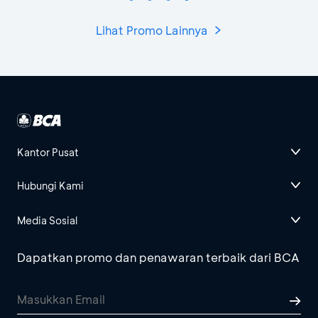
Lihat Promo Lainnya
Kantor Pusat
Hubungi Kami
Media Sosial
Dapatkan promo dan penawaran terbaik dari BCA