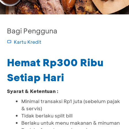
Bagi Pengguna
Kartu Kredit
Hemat Rp300 Ribu
Setiap Hari
Syarat & Ketentuan :
Minimal transaksi Rp1 juta (sebelum pajak
& servis)
Tidak berlaku split bill
Berlaku untuk menu makanan & minuman