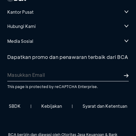
Kantor Pusat
Hubungi Kami
Media Sosial
Dapatkan promo dan penawaran terbaik dari BCA
This page is protected by reCAPTCHA Enterprise.
SBDK
Kebijakan
Syarat dan Ketentuan
|
|
BCA berizin dan diawasi oleh Otoritas Jasa Keuangan & Bank