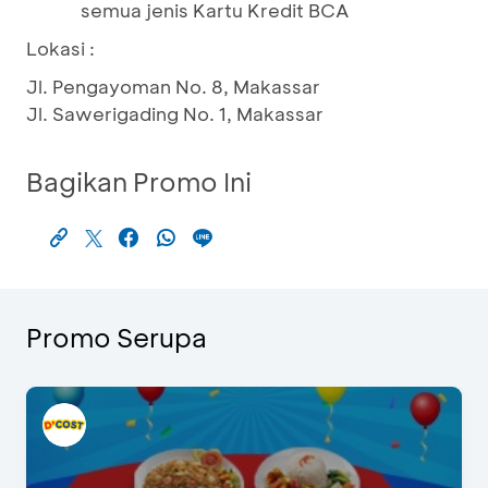
semua jenis Kartu Kredit BCA
Lokasi :
Jl. Pengayoman No. 8, Makassar
Jl. Sawerigading No. 1, Makassar
Bagikan Promo Ini
Promo Serupa