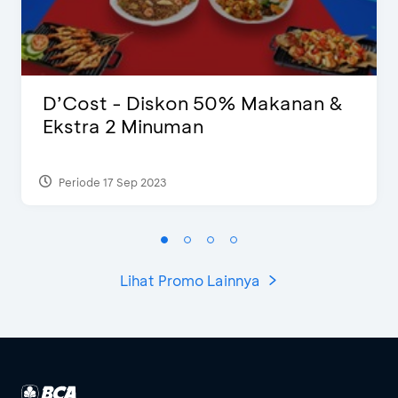
D’Cost - Diskon 50% Makanan &
Ekstra 2 Minuman
Periode 17 Sep 2023
Lihat Promo Lainnya