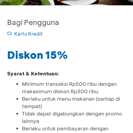
Bagi Pengguna
Kartu Kredit
Diskon 15%
Syarat & Ketentuan:
Minimum transaksi Rp500 ribu dengan
makasimum diskon Rp300 ribu
Berlaku untuk menu makanan (santap di
tempat)
Tidak dapat digabungkan dengan promo
lainnya
Berlaku untuk pembayaran dengan