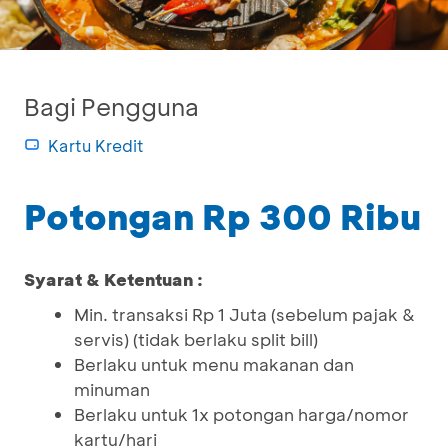
Bagi Pengguna
Kartu Kredit
Potongan Rp 300 Ribu
Syarat & Ketentuan :
Min. transaksi Rp 1 Juta (sebelum pajak &
servis) (tidak berlaku split bill)
Berlaku untuk menu makanan dan
minuman
Berlaku untuk 1x potongan harga/nomor
kartu/hari