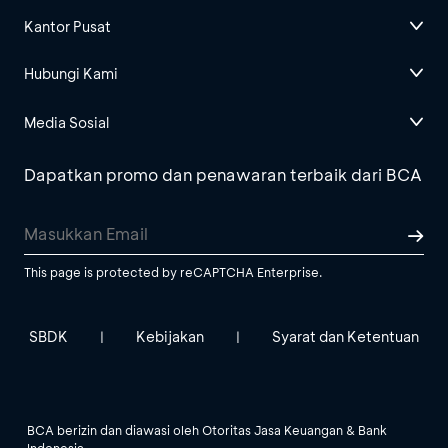
Kantor Pusat
Hubungi Kami
Media Sosial
Dapatkan promo dan penawaran terbaik dari BCA
This page is protected by reCAPTCHA Enterprise.
SBDK
Kebijakan
Syarat dan Ketentuan
|
|
BCA berizin dan diawasi oleh Otoritas Jasa Keuangan & Bank
Indonesia