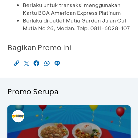
Berlaku untuk transaksi menggunakan
Kartu BCA American Express Platinum
Berlaku di outlet Mutia Garden Jalan Cut
Mutia No 26, Medan. Telp: 0811-6028-107
Bagikan Promo Ini
Promo Serupa