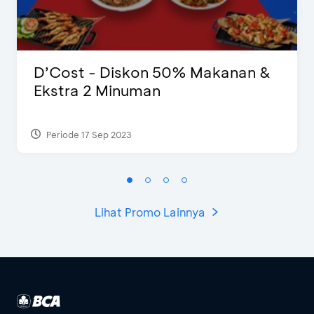
D’Cost - Diskon 50% Makanan &
Ekstra 2 Minuman
Periode 17 Sep 2023
Lihat Promo Lainnya