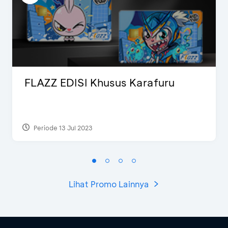
FLAZZ EDISI Khusus Karafuru
Periode 13 Jul 2023
Lihat Promo Lainnya