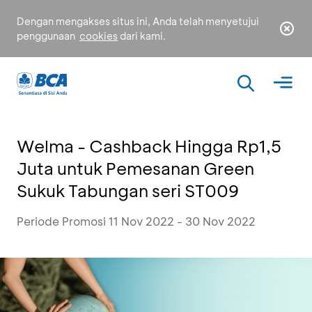
Dengan mengakses situs ini, Anda telah menyetujui
penggunaan
cookies
dari kami.
Welma - Cashback Hingga Rp1,5
Juta untuk Pemesanan Green
Sukuk Tabungan seri ST009
Periode Promosi 11 Nov 2022 - 30 Nov 2022