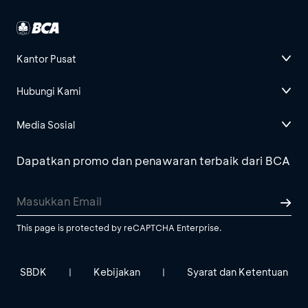
Kantor Pusat
Hubungi Kami
Media Sosial
Dapatkan promo dan penawaran terbaik dari BCA
This page is protected by reCAPTCHA Enterprise.
SBDK
Kebijakan
Syarat dan Ketentuan
|
|