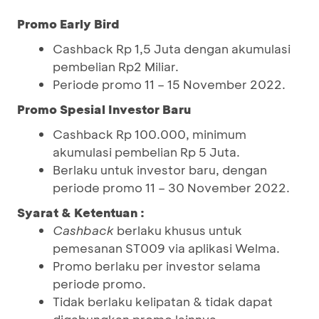
Promo Early Bird
Cashback Rp 1,5 Juta dengan akumulasi
pembelian Rp2 Miliar.
Periode promo 11 – 15 November 2022.
Promo Spesial Investor Baru
Cashback Rp 100.000, minimum
akumulasi pembelian Rp 5 Juta.
Berlaku untuk investor baru, dengan
periode promo 11 – 30 November 2022.
Syarat & Ketentuan :
Cashback
berlaku khusus untuk
pemesanan ST009 via aplikasi Welma.
Promo berlaku per investor selama
periode promo.
Tidak berlaku kelipatan & tidak dapat