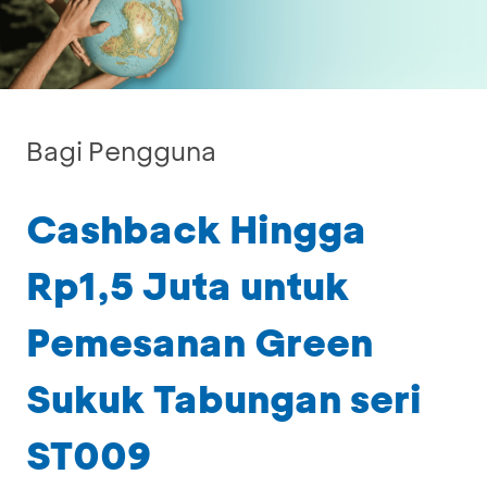
Bagi Pengguna
Cashback Hingga
Rp1,5 Juta untuk
Pemesanan Green
Sukuk Tabungan seri
ST009