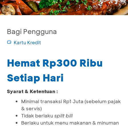
Bagi Pengguna
Kartu Kredit
Hemat Rp300 Ribu
Setiap Hari
Syarat & Ketentuan :
Minimal transaksi Rp1 Juta (sebelum pajak
& servis)
Tidak berlaku
split bill
Berlaku untuk menu makanan & minuman