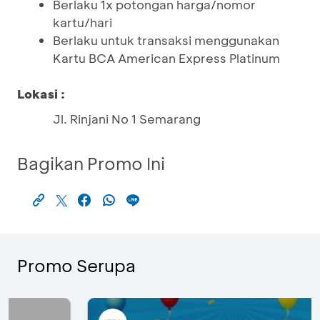
Berlaku 1x potongan harga/nomor
kartu/hari
Berlaku untuk transaksi menggunakan
Kartu BCA American Express Platinum
Lokasi :
Jl. Rinjani No 1 Semarang
Bagikan Promo Ini
Promo Serupa