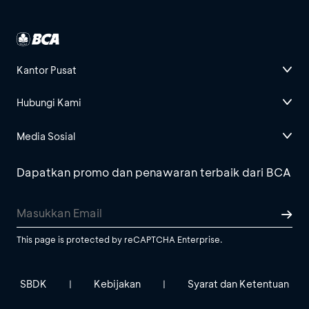
Kantor Pusat
Hubungi Kami
Media Sosial
Dapatkan promo dan penawaran terbaik dari BCA
This page is protected by reCAPTCHA Enterprise.
SBDK
Kebijakan
Syarat dan Ketentuan
|
|