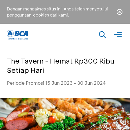
Dengan mengakses situs ini, Anda telah menyetujui
penggunaan
cookies
dari kami.
The Tavern - Hemat Rp300 Ribu
Setiap Hari
Periode Promosi 15 Jun 2023 - 30 Jun 2024