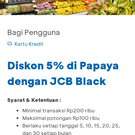
Bagi Pengguna
Kartu Kredit
Diskon 5% di Papaya
dengan JCB Black
Syarat & Ketentuan :
Minimal transaksi Rp200 ribu
Maksimal potongan Rp100 ribu
Berlaku setiap tanggal 5, 10, 15, 20, 25,
dan 30 setiap bulan