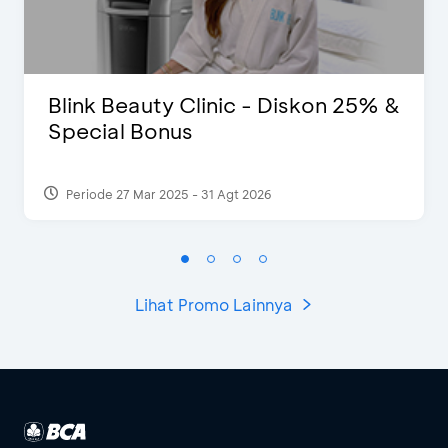
Blink Beauty Clinic - Diskon 25% &
Special Bonus
Periode 27 Mar 2025 - 31 Agt 2026
Lihat Promo Lainnya