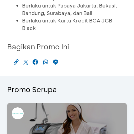
Berlaku untuk Papaya Jakarta, Bekasi,
Bandung, Surabaya, dan Bali
Berlaku untuk Kartu Kredit BCA JCB
Black
Bagikan Promo Ini
Promo Serupa