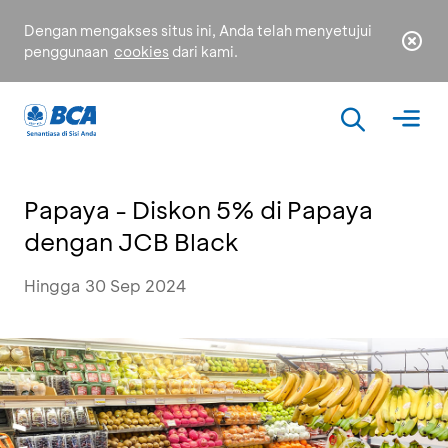
Dengan mengakses situs ini, Anda telah menyetujui
penggunaan
cookies
dari kami.
Papaya - Diskon 5% di Papaya
dengan JCB Black
Hingga 30 Sep 2024