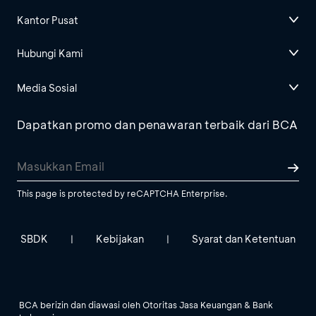
Kantor Pusat
Hubungi Kami
Media Sosial
Dapatkan promo dan penawaran terbaik dari BCA
This page is protected by reCAPTCHA Enterprise.
SBDK
Kebijakan
Syarat dan Ketentuan
|
|
BCA berizin dan diawasi oleh Otoritas Jasa Keuangan & Bank