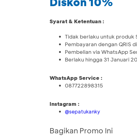
Diskon 10%
Syarat & Ketentuan :
Tidak berlaku untuk produk 
Pembayaran dengan QRIS d
Pembelian via WhatsApp Se
Berlaku hingga 31 Januari 2
WhatsApp Service :
087722898315
Instagram :
@sepatukanky
Bagikan Promo Ini