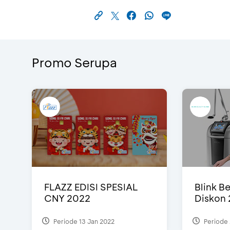
Promo Serupa
FLAZZ EDISI SPESIAL
Blink Be
CNY 2022
Diskon 
Periode 13 Jan 2022
Periode 