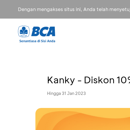
Dengan mengakses situs ini, Anda telah menyet
Kanky - Diskon 1
Hingga 31 Jan 2023