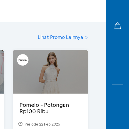
Lihat Promo Lainnya
Pomelo - Potongan
Rp100 Ribu
Periode 22 Feb 2025