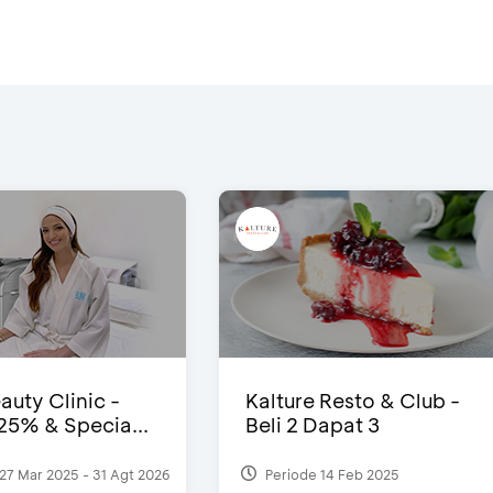
auty Clinic -
Kalture Resto & Club -
25% & Specia...
Beli 2 Dapat 3
27 Mar 2025 - 31 Agt 2026
Periode 14 Feb 2025