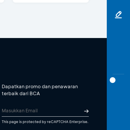
Dapatkan promo dan penawaran
terbaik dari BCA
This page is protected by reCAPTCHA Enterprise.