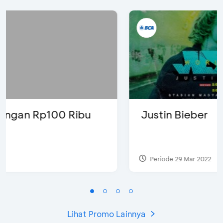
Justin Bieber
Periode 29 Mar 2022
Lihat Promo Lainnya