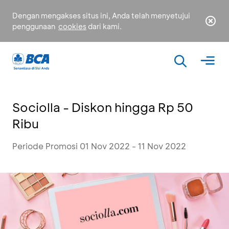
Dengan mengakses situs ini, Anda telah menyetujui
penggunaan
cookies
dari kami.
Sociolla - Diskon hingga Rp 50
Ribu
Periode Promosi 01 Nov 2022 - 11 Nov 2022