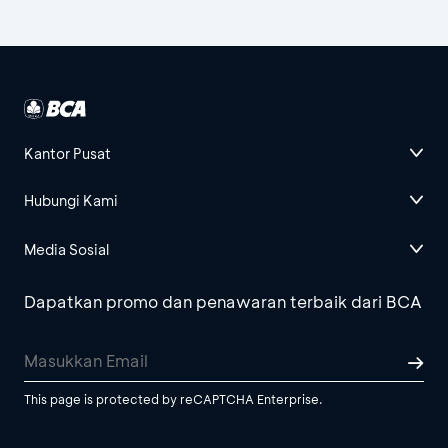
Kantor Pusat
Hubungi Kami
Media Sosial
Dapatkan promo dan penawaran terbaik dari BCA
This page is protected by reCAPTCHA Enterprise.