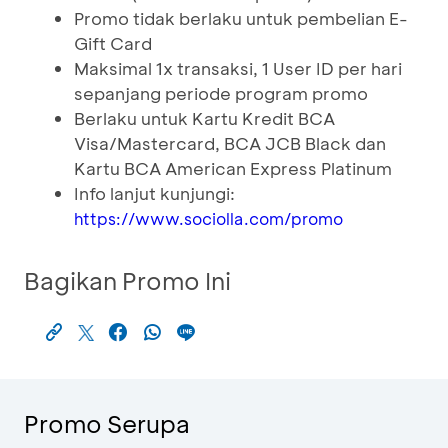
Promo tidak berlaku untuk pembelian E-
Gift Card
Maksimal 1x transaksi, 1 User ID per hari
sepanjang periode program promo
Berlaku untuk Kartu Kredit BCA
Visa/Mastercard, BCA JCB Black dan
Kartu BCA American Express Platinum
Info lanjut kunjungi:
https://www.sociolla.com/promo
Bagikan Promo Ini
Promo Serupa