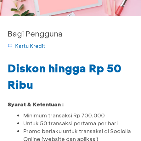
Bagi Pengguna
Kartu Kredit
Diskon hingga Rp 50
Ribu
Syarat & Ketentuan :
Minimum transaksi Rp 700.000
Untuk 50 transaksi pertama per hari
Promo berlaku untuk transaksi di Sociolla
Online (website dan aplikasi)