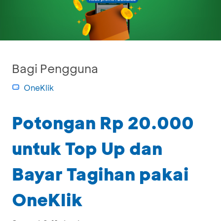
Bagi Pengguna
OneKlik
Potongan Rp 20.000
untuk Top Up dan
Bayar Tagihan pakai
OneKlik