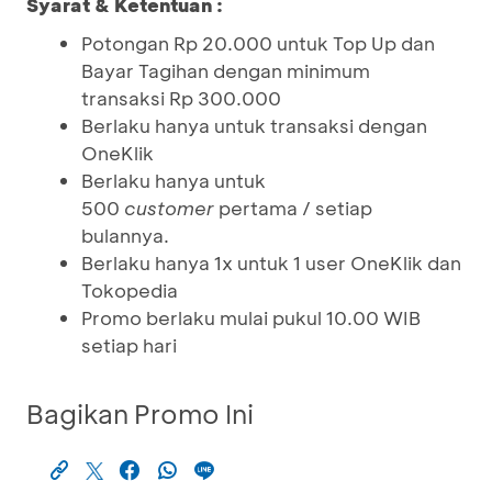
Syarat & Ketentuan :
Potongan Rp 20.000 untuk Top Up dan
Bayar Tagihan dengan minimum
transaksi Rp 300.000
Berlaku hanya untuk transaksi dengan
OneKlik
Berlaku hanya untuk
500
customer
pertama / setiap
bulannya.
Berlaku hanya 1x untuk 1 user OneKlik dan
Tokopedia
Promo berlaku mulai pukul 10.00 WIB
setiap hari
Bagikan Promo Ini