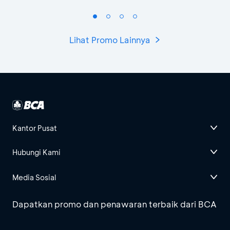
Lihat Promo Lainnya
Kantor Pusat
Hubungi Kami
Media Sosial
Dapatkan promo dan penawaran terbaik dari BCA