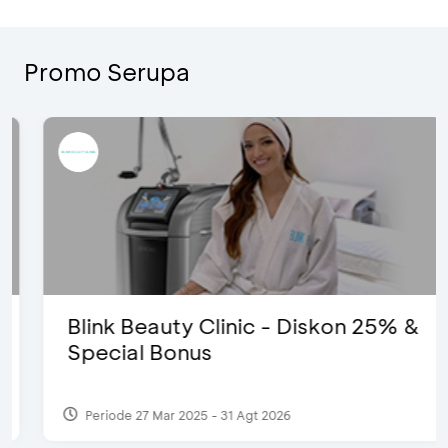
Promo Serupa
Blink Beauty Clinic - Diskon 25% &
Special Bonus
Periode 27 Mar 2025 - 31 Agt 2026