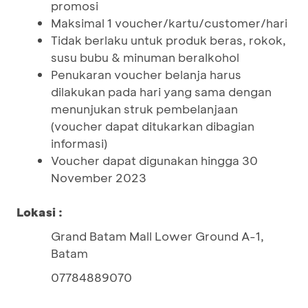
promosi
Maksimal 1 voucher/kartu/customer/hari
Tidak berlaku untuk produk beras, rokok,
susu bubu & minuman beralkohol
Penukaran voucher belanja harus
dilakukan pada hari yang sama dengan
menunjukan struk pembelanjaan
(voucher dapat ditukarkan dibagian
informasi)
Voucher dapat digunakan hingga 30
November 2023
Lokasi :
Grand Batam Mall Lower Ground A-1,
Batam
07784889070