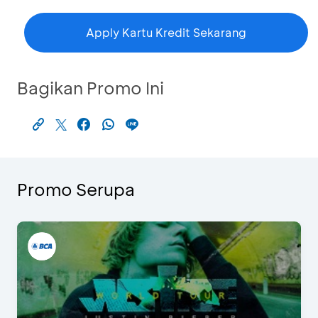
Apply Kartu Kredit Sekarang
Bagikan Promo Ini
Promo Serupa