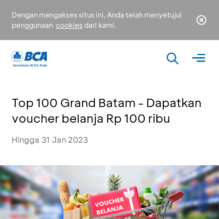
Dengan mengakses situs ini, Anda telah menyetujui
penggunaan
cookies
dari kami.
Top 100 Grand Batam - Dapatkan
voucher belanja Rp 100 ribu
Hingga 31 Jan 2023