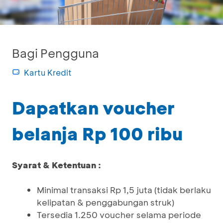
Bagi Pengguna
Kartu Kredit
Dapatkan voucher
belanja Rp 100 ribu
Syarat & Ketentuan :
Minimal transaksi Rp 1,5 juta (tidak berlaku
kelipatan & penggabungan struk)
Tersedia 1.250 voucher selama periode