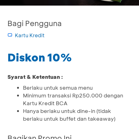
Bagi Pengguna
Kartu Kredit
Diskon 10%
Syarat & Ketentuan :
Berlaku untuk semua menu
Minimum transaksi Rp250.000 dengan
Kartu Kredit BCA
Hanya berlaku untuk dine-in (tidak
berlaku untuk buffet dan takeaway)
Bagikan Promo Ini