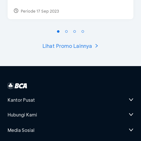
Periode 17 Sep 2023
Lihat Promo Lainnya
Kantor Pusat
Hubungi Kami
Media Sosial