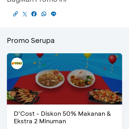
Promo Serupa
D’Cost - Diskon 50% Makanan &
Ekstra 2 Minuman