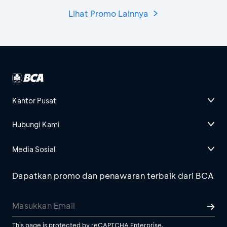
Lihat Promo Lainnya
Kantor Pusat
Hubungi Kami
Media Sosial
Dapatkan promo dan penawaran terbaik dari BCA
This page is protected by reCAPTCHA Enterprise.