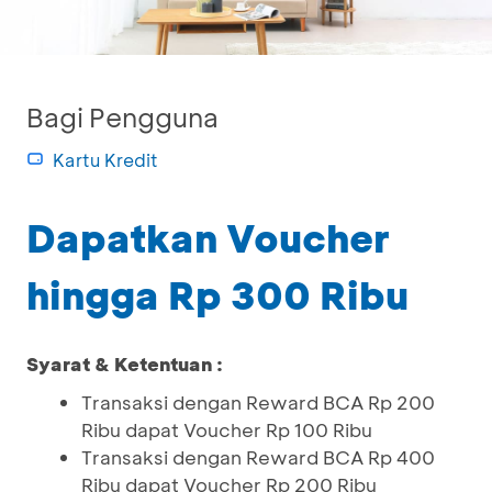
Bagi Pengguna
Kartu Kredit
Dapatkan Voucher
hingga Rp 300 Ribu
Syarat & Ketentuan :
Transaksi dengan Reward BCA Rp 200
Ribu dapat Voucher Rp 100 Ribu
Transaksi dengan Reward BCA Rp 400
Ribu dapat Voucher Rp 200 Ribu