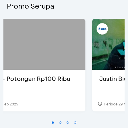
Promo Serupa
Justin Bieber
Periode 29 Mar 2022