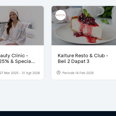
auty Clinic -
Kalture Resto & Club -
25% & Specia...
Beli 2 Dapat 3
27 Mar 2025 - 31 Agt 2026
Periode 14 Feb 2025