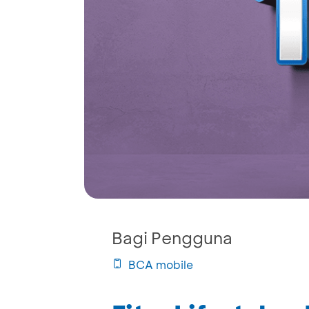
Bagi Pengguna
BCA mobile