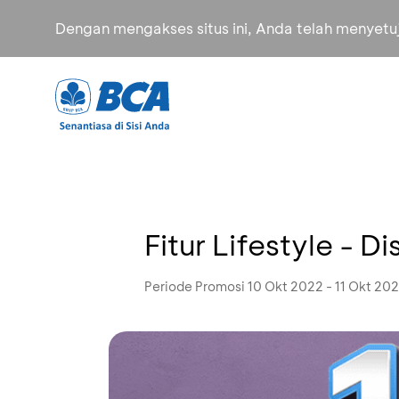
Dengan mengakses situs ini, Anda telah menyet
Fitur Lifestyle - 
Periode Promosi 10 Okt 2022 - 11 Okt 20