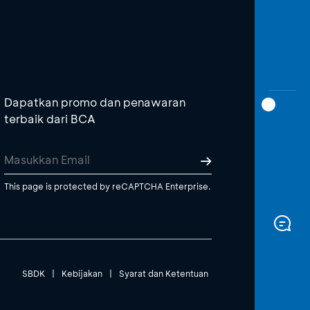
Dapatkan promo dan penawaran
terbaik dari BCA
This page is protected by reCAPTCHA Enterprise.
SBDK
|
Kebijakan
|
Syarat dan Ketentuan