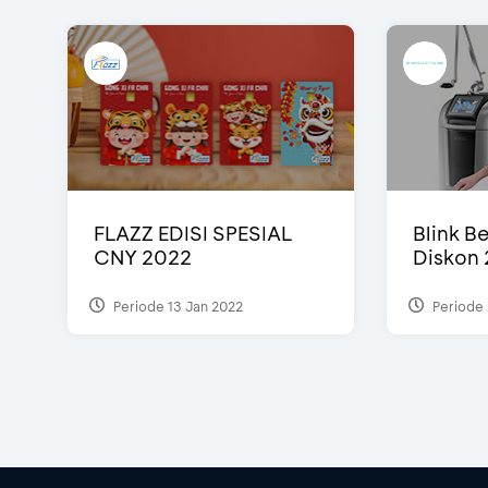
FLAZZ EDISI SPESIAL
Blink Be
CNY 2022
Diskon 
Periode 13 Jan 2022
Periode 