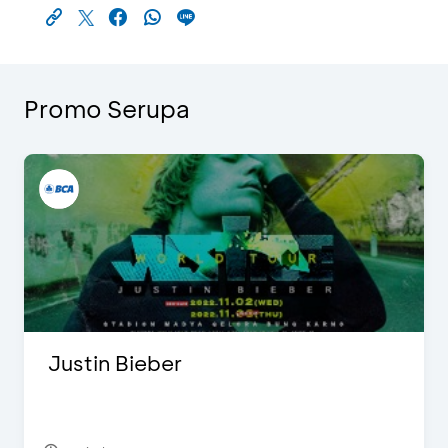
Promo Serupa
Justin Bieber