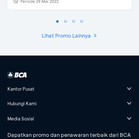
Periode 29 Mar 2022
Lihat Promo Lainnya
Kantor Pusat
Hubungi Kami
Media Sosial
Dapatkan promo dan penawaran terbaik dari BCA