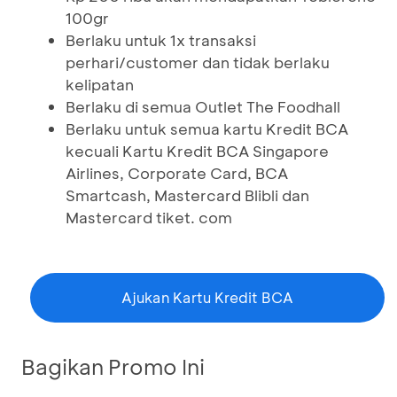
100gr
Berlaku untuk 1x transaksi
perhari/customer dan tidak berlaku
kelipatan
Berlaku di semua Outlet The Foodhall
Berlaku untuk semua kartu Kredit BCA
kecuali Kartu Kredit BCA Singapore
Airlines, Corporate Card, BCA
Smartcash, Mastercard Blibli dan
Mastercard tiket. com
Ajukan Kartu Kredit BCA
Bagikan Promo Ini