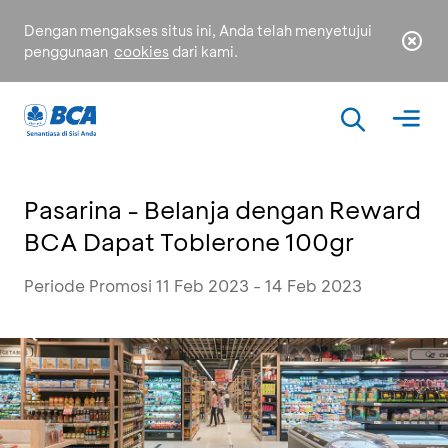
Dengan mengakses situs ini, Anda telah menyetujui
penggunaan
cookies
dari kami.
Pasarina - Belanja dengan Reward
BCA Dapat Toblerone 100gr
Periode Promosi 11 Feb 2023 - 14 Feb 2023