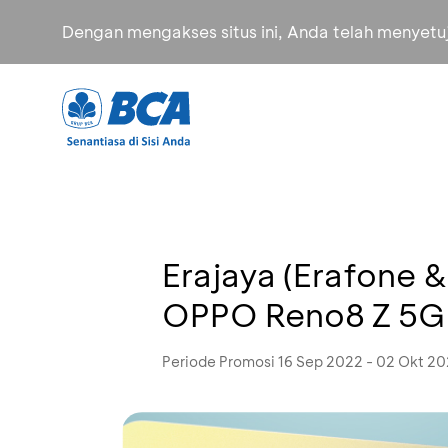
Dengan mengakses situs ini, Anda telah menyet
Erajaya (Erafone 
OPPO Reno8 Z 5G 
Periode Promosi 16 Sep 2022 - 02 Okt 2