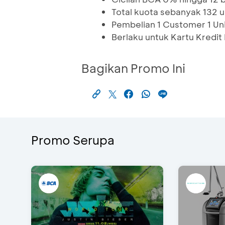
Total kuota sebanyak 132 u
Pembelian 1 Customer 1 Un
Berlaku untuk Kartu Kredi
Bagikan Promo Ini
Promo Serupa