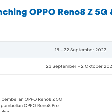
nching OPPO Reno8 Z 5G
16 – 22 September 2022
23 September – 2 Oktober 20
k pembelian OPPO Reno8 Z 5G
k pembelian OPPO Reno8 Pro
bulan