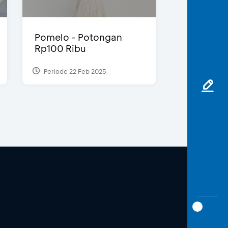
Pomelo - Potongan
Rp100 Ribu
Periode 22 Feb 2025