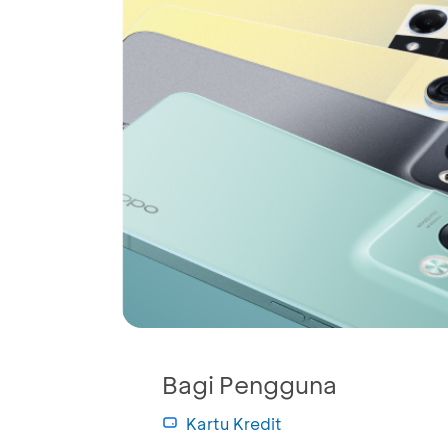
Bagi Pengguna
Kartu Kredit