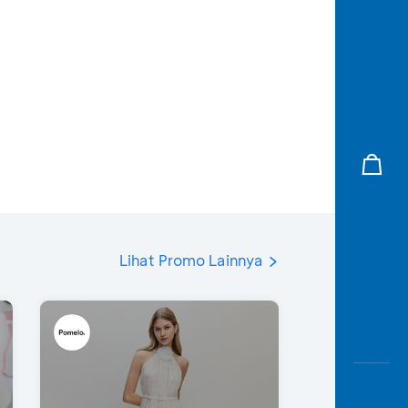
Lihat Promo Lainnya