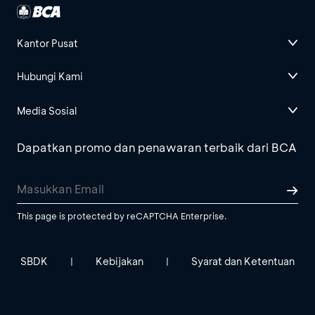
Kantor Pusat
Hubungi Kami
Media Sosial
Dapatkan promo dan penawaran terbaik dari BCA
This page is protected by reCAPTCHA Enterprise.
SBDK
Kebijakan
Syarat dan Ketentuan
|
|