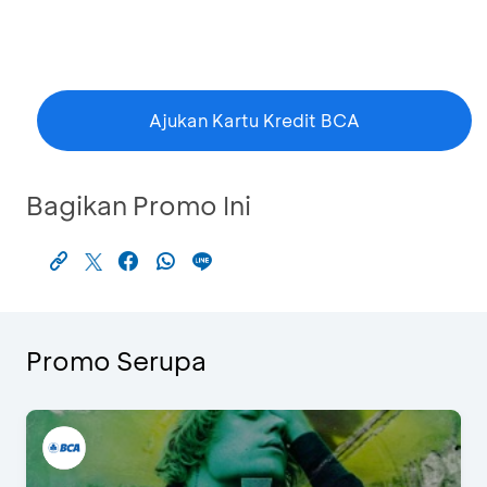
Ajukan Kartu Kredit BCA
Bagikan Promo Ini
Promo Serupa