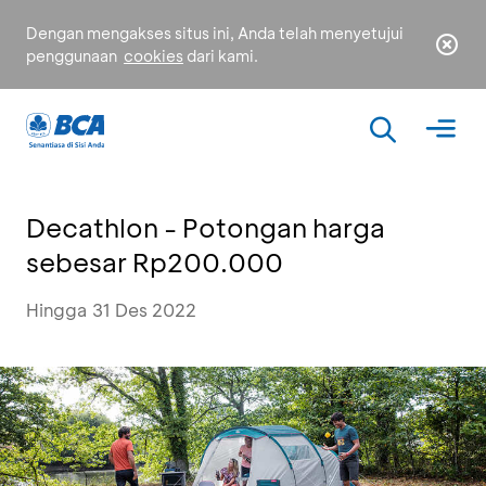
Dengan mengakses situs ini, Anda telah menyetujui
penggunaan
cookies
dari kami.
Decathlon - Potongan harga
sebesar Rp200.000
Hingga 31 Des 2022