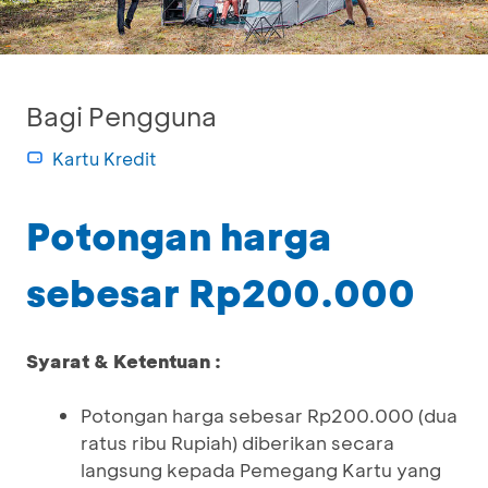
Bagi Pengguna
Kartu Kredit
Potongan harga
sebesar Rp200.000
Syarat & Ketentuan :
Potongan harga sebesar Rp200.000 (dua
ratus ribu Rupiah) diberikan secara
langsung kepada Pemegang Kartu yang