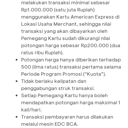
melakukan transaksi minimal sebesar
Rp1.000.000 (satu juta Rupiah)
menggunakan Kartu American Express di
Lokasi Usaha Merchant, sehingga nilai
transaksi yang akan dibayarkan oleh
Pemegang Kartu sudah dikurangi nilai
potongan harga sebesar Rp200.000 (dua
ratus ribu Rupiah).
Potongan harga hanya diberikan terhadap
500 (lima ratus) transaksi pertama selama
Periode Program Promosi (“Kuota”).
Tidak berlaku kelipatan dan
penggabungan struk transaksi.
Setiap Pemegang Kartu hanya boleh
mendapatkan potongan harga maksimal 1
kali/hari.
Transaksi pembayaran harus dilakukan
melalui mesin EDC BCA.