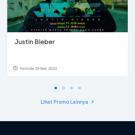
Justin Bieber
Periode 29 Mar 2022
Lihat Promo Lainnya