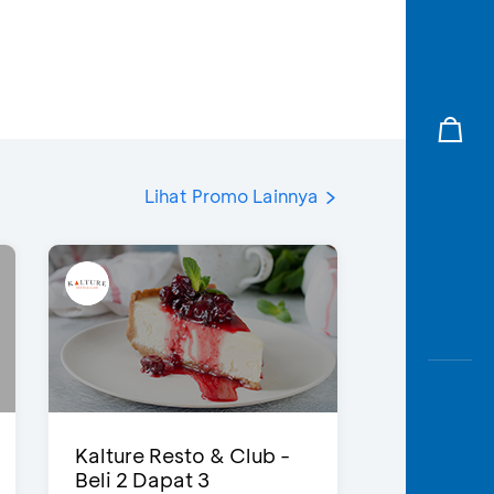
Lihat Promo Lainnya
Kalture Resto & Club -
Beli 2 Dapat 3