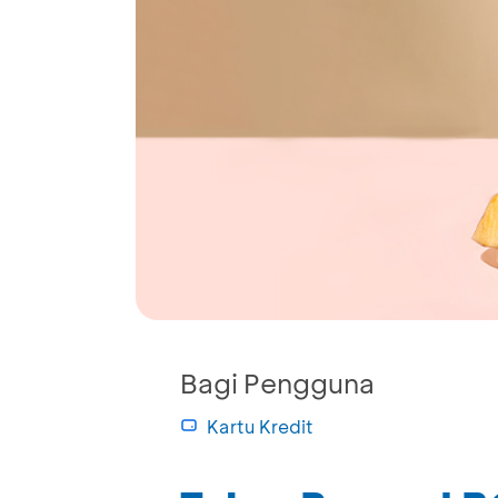
Bagi Pengguna
Kartu Kredit