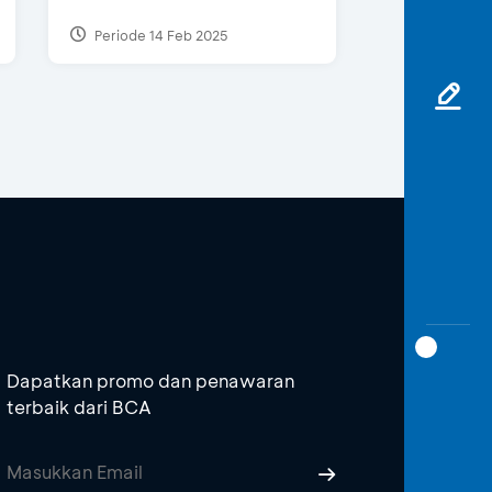
Periode 14 Feb 2025
Dapatkan promo dan penawaran
terbaik dari BCA