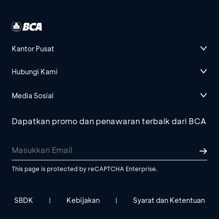
Kantor Pusat
Hubungi Kami
Media Sosial
Dapatkan promo dan penawaran terbaik dari BCA
This page is protected by reCAPTCHA Enterprise.
SBDK
Kebijakan
Syarat dan Ketentuan
|
|