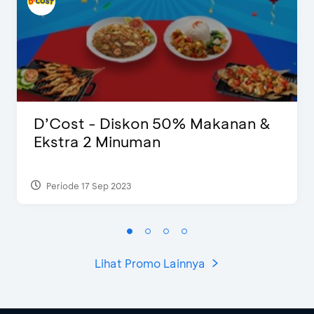
D’Cost - Diskon 50% Makanan &
Ekstra 2 Minuman
Periode 17 Sep 2023
Lihat Promo Lainnya