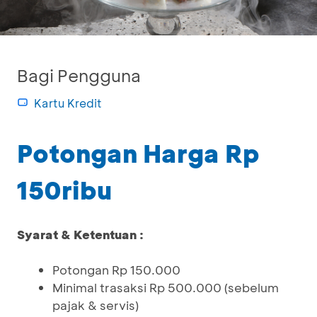
Bagi Pengguna
Kartu Kredit
Potongan Harga Rp
150ribu
Syarat & Ketentuan :
Potongan Rp 150.000
Minimal trasaksi Rp 500.000 (sebelum
pajak & servis)