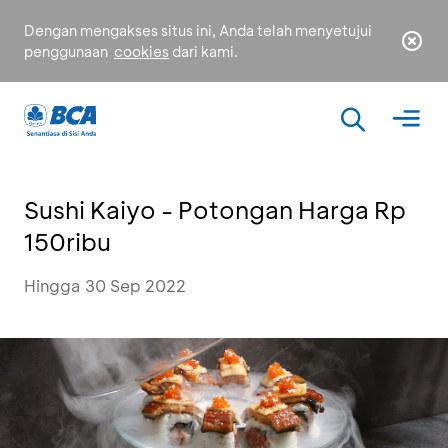
Dengan mengakses situs ini, Anda telah menyetujui
penggunaan
cookies
dari kami.
Sushi Kaiyo - Potongan Harga Rp
150ribu
Hingga 30 Sep 2022