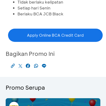
Tidak berlaku kelipatan
Setiap hari Senin
Berlaku BCA JCB Black
Apply Online BCA Credit Card
Bagikan Promo Ini
Promo Serupa