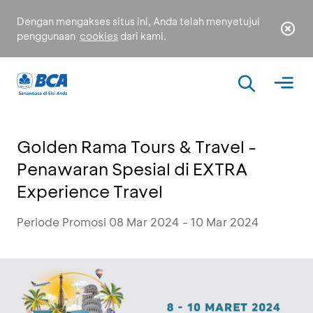
Dengan mengakses situs ini, Anda telah menyetujui
penggunaan
cookies
dari kami.
Golden Rama Tours & Travel -
Penawaran Spesial di EXTRA
Experience Travel
Periode Promosi 08 Mar 2024 - 10 Mar 2024