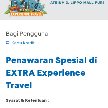
Bagi Pengguna
Kartu Kredit
Penawaran Spesial di
EXTRA Experience
Travel
Syarat & Ketentuan :