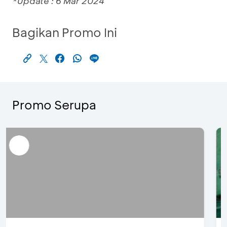
*Update : 6 Mar 2024
Bagikan Promo Ini
Promo Serupa