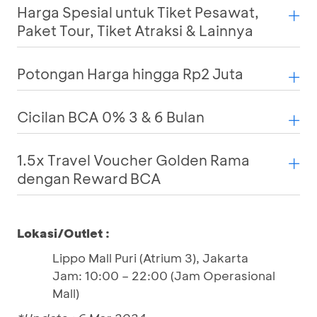
Harga Spesial untuk Tiket Pesawat,
Paket Tour, Tiket Atraksi & Lainnya
Potongan Harga hingga Rp2 Juta
Cicilan BCA 0% 3 & 6 Bulan
1.5x Travel Voucher Golden Rama
dengan Reward BCA
Lokasi/Outlet :
Lippo Mall Puri (Atrium 3), Jakarta
Jam: 10:00 – 22:00 (Jam Operasional
Mall)