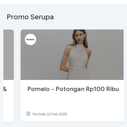
Promo Serupa
Pomelo - Potongan Rp100 Ribu
Periode 22 Feb 2025