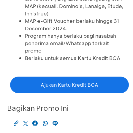
MAP (kecuali: Domino’s, Lanaige, Etude,
Innisfree)
MAP e-Gift Voucher berlaku hingga 31
Desember 2024.
Program hanya berlaku bagi nasabah
penerima email/Whatsapp terkait
promo
Berlaku untuk semua Kartu Kredit BCA
Ajukan Kartu Kredit BCA
Bagikan Promo Ini