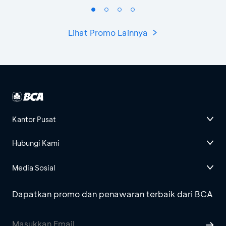
Lihat Promo Lainnya
Kantor Pusat
Hubungi Kami
Media Sosial
Dapatkan promo dan penawaran terbaik dari BCA