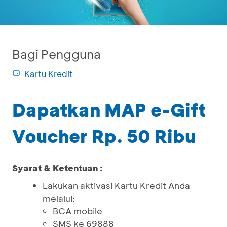
Bagi Pengguna
Kartu Kredit
Dapatkan MAP e-Gift
Voucher Rp. 50 Ribu
Syarat & Ketentuan :
Lakukan aktivasi Kartu Kredit Anda
melalui:
BCA mobile
SMS ke 69888