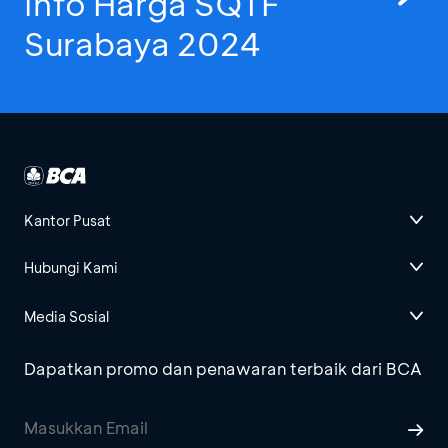
Info Harga SQTF
Surabaya 2024
Kantor Pusat
Hubungi Kami
Media Sosial
Dapatkan promo dan penawaran terbaik dari BCA