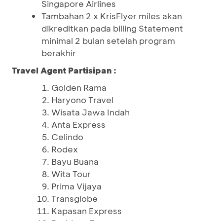
Singapore Airlines
Tambahan 2 x KrisFlyer miles akan
dikreditkan pada billing Statement
minimal 2 bulan setelah program
berakhir
Travel Agent Partisipan :
Golden Rama
Haryono Travel
Wisata Jawa Indah
Anta Express
Celindo
Rodex
Bayu Buana
Wita Tour
Prima Vijaya
Transglobe
Kapasan Express