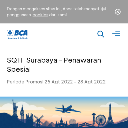
Dengan mengakses situs ini, Anda telah menyetujui
penggunaan
cookies
dari kami.
SQTF Surabaya - Penawaran
Spesial
Periode Promosi 26 Agt 2022 - 28 Agt 2022