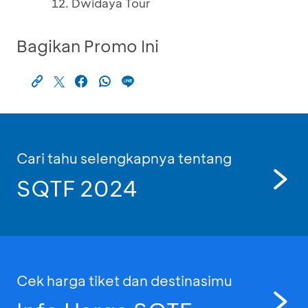
Dwidaya Tour
Bagikan Promo Ini
Cari tahu selengkapnya tentang
SQTF 2024
Cek harga tiket dan destinasimu