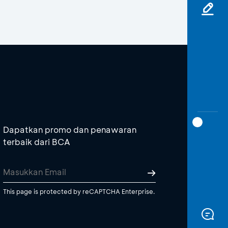
Dapatkan promo dan penawaran
terbaik dari BCA
This page is protected by reCAPTCHA Enterprise.