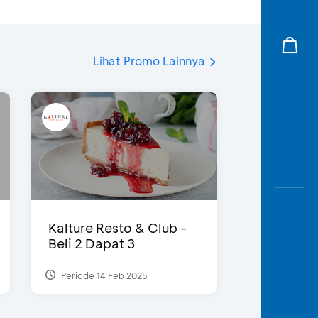
Lihat Promo Lainnya
Kalture Resto & Club -
Beli 2 Dapat 3
Periode 14 Feb 2025