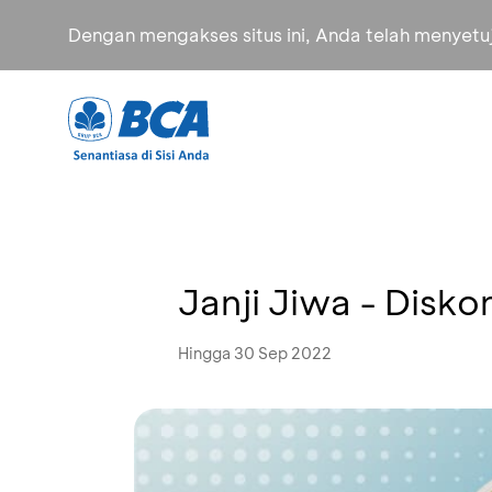
Dengan mengakses situs ini, Anda telah menyet
Janji Jiwa - Disk
Hingga 30 Sep 2022