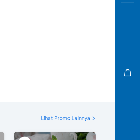
Lihat Promo Lainnya