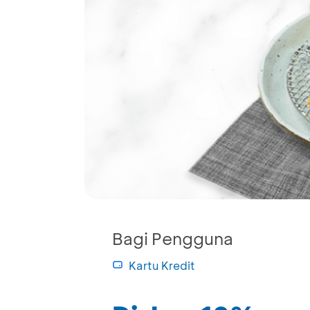
Bagi Pengguna
Kartu Kredit