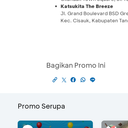
Katsukita The Breeze
Jl. Grand Boulevard BSD Gr
Kec. Cisauk, Kabupaten Tan
Bagikan Promo Ini
Promo Serupa