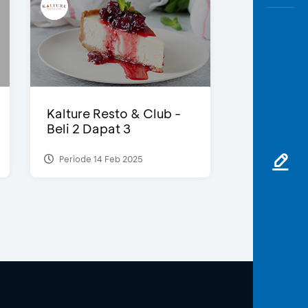
Kalture Resto & Club -
Beli 2 Dapat 3
Periode 14 Feb 2025