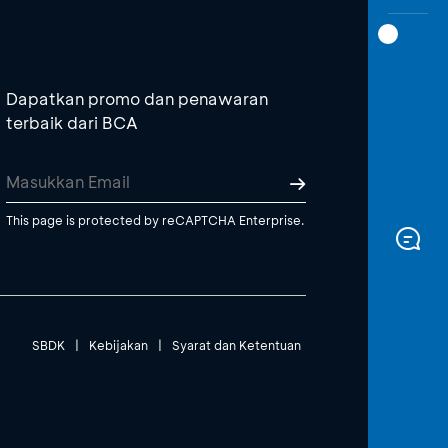
Dapatkan promo dan penawaran
terbaik dari BCA
This page is protected by reCAPTCHA Enterprise.
SBDK
|
Kebijakan
|
Syarat dan Ketentuan