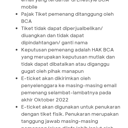
mobile
Pajak Tiket pemenang ditanggung oleh
BCA
Tiket tidak dapat diperjualbelikan/
diuangkan dan tidak dapat
dipindahtangan/ ganti nama
Keputusan pemenang adalah HAK BCA
yang merupakan keputusan mutlak dan
tidak dapat dibatalkan atau diganggu
gugat oleh pihak manapun
E-ticket akan dikirimkan oleh
penyelenggara ke masing-masing email
pemenang selambat-lambatnya pada
akhir Oktober 2022
E-ticket akan digunakan untuk penukaran
dengan tiket fisik. Penukaran merupakan
tanggung jawab masing-masing