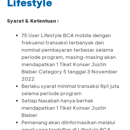
Lifestyle
Syarat & Ketentuan :
75 User Lifestyle BCA mobile dengan
frekuensi transaksi terbanyak dan
nominal pembayaran terbesar selama
periode program, masing-masing akan
mendapatkan 1 Tiket Konser Justin
Bieber Category 5 tanggal 3 November
2022
Berlaku syarat minimal transaksi Rp1 juta
selama periode program
Setiap Nasabah hanya berhak
mendapatkan 1 Tiket Konser Justin
Bieber
Pemenang akan diinformasikan melalui
email yang terdaftar di Lifestyle BCA