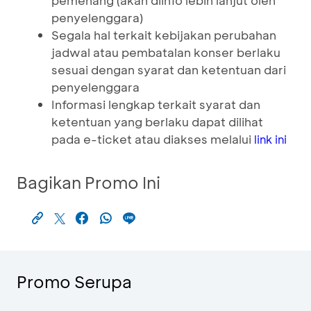
pemenang (akan diinfo lebih lanjut oleh
penyelenggara)
Segala hal terkait kebijakan perubahan
jadwal atau pembatalan konser berlaku
sesuai dengan syarat dan ketentuan dari
penyelenggara
Informasi lengkap terkait syarat dan
ketentuan yang berlaku dapat dilihat
pada e-ticket atau diakses melalui
link ini
Bagikan Promo Ini
Promo Serupa