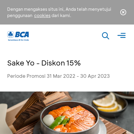
Dengan mengakses situs ini, Anda telah menyetujui
penggunaan
cookies
dari kami.
Sake Yo - Diskon 15%
Periode Promosi 31 Mar 2022 - 30 Apr 2023