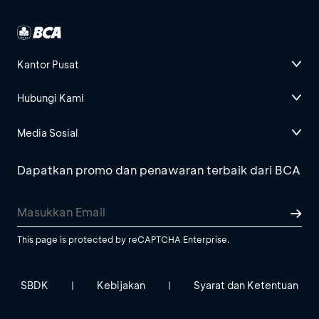
Kantor Pusat
Hubungi Kami
Media Sosial
Dapatkan promo dan penawaran terbaik dari BCA
This page is protected by reCAPTCHA Enterprise.
SBDK
Kebijakan
Syarat dan Ketentuan
|
|