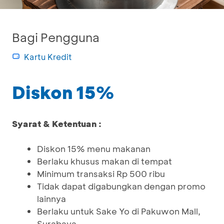
Bagi Pengguna
Kartu Kredit
Diskon 15%
Syarat & Ketentuan :
Diskon 15% menu makanan
Berlaku khusus makan di tempat
Minimum transaksi Rp 500 ribu
Tidak dapat digabungkan dengan promo
lainnya
Berlaku untuk Sake Yo di Pakuwon Mall,
Surabaya