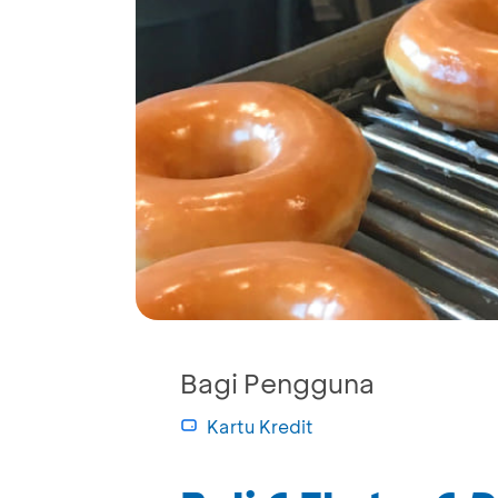
Bagi Pengguna
Kartu Kredit