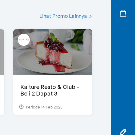
Lihat Promo Lainnya
Kalture Resto & Club -
Beli 2 Dapat 3
Periode 14 Feb 2025