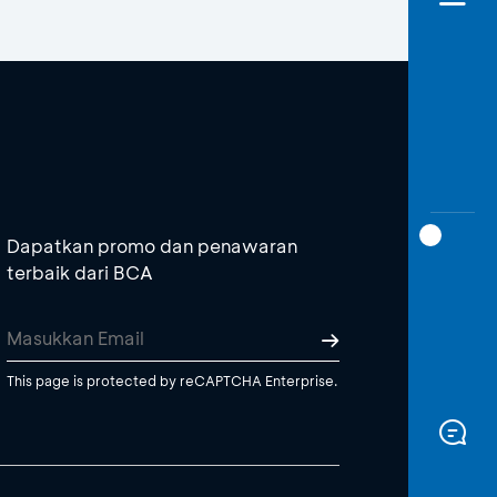
Dapatkan promo dan penawaran
terbaik dari BCA
This page is protected by reCAPTCHA Enterprise.