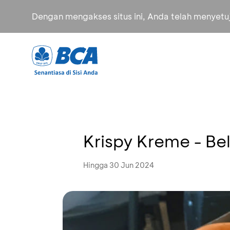
Dengan mengakses situs ini, Anda telah menyet
Krispy Kreme - Bel
Hingga 30 Jun 2024