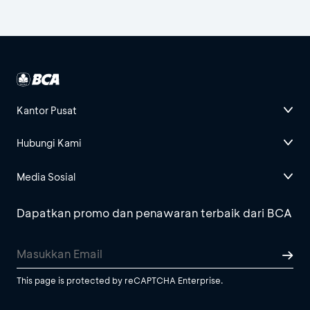
Kantor Pusat
Hubungi Kami
Media Sosial
Dapatkan promo dan penawaran terbaik dari BCA
This page is protected by reCAPTCHA Enterprise.