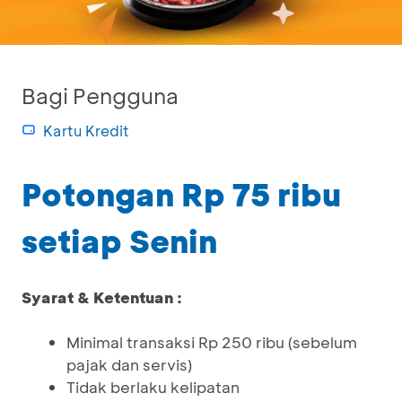
Bagi Pengguna
Kartu Kredit
Potongan Rp 75 ribu
setiap Senin
Syarat & Ketentuan :
Minimal transaksi Rp 250 ribu (sebelum
pajak dan servis)
Tidak berlaku kelipatan