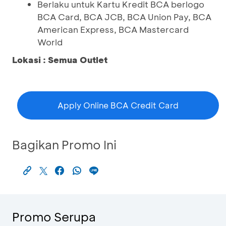
Berlaku untuk Kartu Kredit BCA berlogo
BCA Card, BCA JCB, BCA Union Pay, BCA
American Express, BCA Mastercard
World
Lokasi : Semua Outlet
Apply Online BCA Credit Card
Bagikan Promo Ini
Promo Serupa