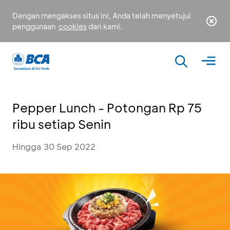
Dengan mengakses situs ini, Anda telah menyetujui
penggunaan
cookies
dari kami.
Pepper Lunch - Potongan Rp 75
ribu setiap Senin
Hingga 30 Sep 2022