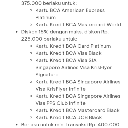
375.000 berlaku untuk:
Kartu BCA American Express
Platinum
Kartu Kredit BCA Mastercard World
Diskon 15% dengan maks. diskon Rp.
225.000 berlaku untuk:
Kartu Kredit BCA Card Platinum
Kartu Kredit BCA Visa Black
Kartu Kredit BCA Visa SIA
Singapore Airlines Visa KrisFlyer
Signature
Kartu Kredit BCA Singapore Airlines
Visa KrisFlyer Infinite
Kartu Kredit BCA Singapore Airlines
Visa PPS Club Infinite
Kartu Kredit BCA Mastercard Black
Kartu Kredit BCA JCB Black
Berlaku untuk min. transaksi Rp. 400.000