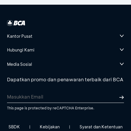
Kantor Pusat
Hubungi Kami
Media Sosial
Dapatkan promo dan penawaran terbaik dari BCA
This page is protected by reCAPTCHA Enterprise.
SBDK
Kebijakan
Syarat dan Ketentuan
|
|