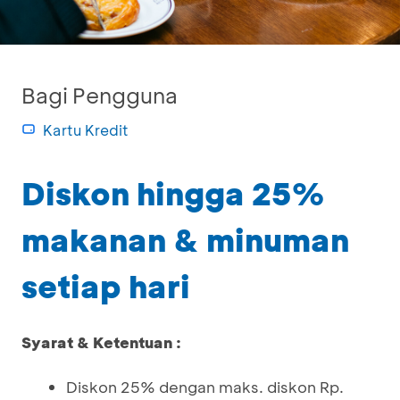
Bagi Pengguna
Kartu Kredit
Diskon hingga 25%
makanan & minuman
setiap hari
Syarat & Ketentuan :
Diskon 25% dengan maks. diskon Rp.