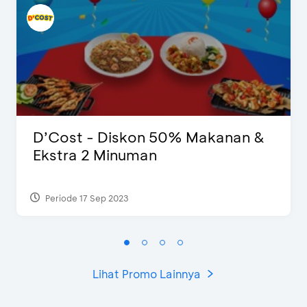
D’Cost - Diskon 50% Makanan &
Ekstra 2 Minuman
Periode 17 Sep 2023
Lihat Promo Lainnya