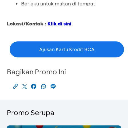
Berlaku untuk makan di tempat
Lokasi/Kontak :
Klik di sini
Ajukan Kartu Kredit BCA
Bagikan Promo Ini
Promo Serupa