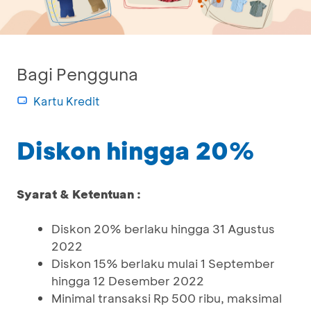
Bagi Pengguna
Kartu Kredit
Diskon hingga 20%
Syarat & Ketentuan :
Diskon 20% berlaku hingga 31 Agustus
2022
Diskon 15% berlaku mulai 1 September
hingga 12 Desember 2022
Minimal transaksi Rp 500 ribu, maksimal