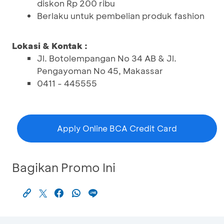
diskon Rp 200 ribu
Berlaku untuk pembelian produk fashion
Lokasi & Kontak :
Jl. Botolempangan No 34 AB & Jl.
Pengayoman No 45, Makassar
0411 - 445555
Apply Online BCA Credit Card
Bagikan Promo Ini