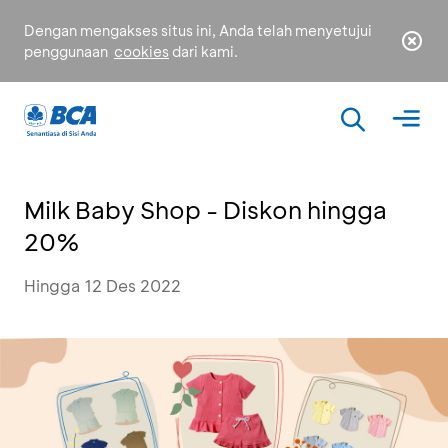
Dengan mengakses situs ini, Anda telah menyetujui
penggunaan
cookies
dari kami.
Milk Baby Shop - Diskon hingga
20%
Hingga 12 Des 2022