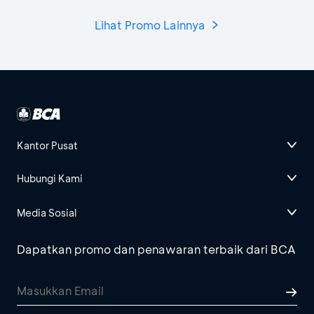
Lihat Promo Lainnya
Kantor Pusat
Hubungi Kami
Media Sosial
Dapatkan promo dan penawaran terbaik dari BCA