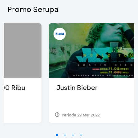
Promo Serupa
Justin Bieber
Periode 29 Mar 2022