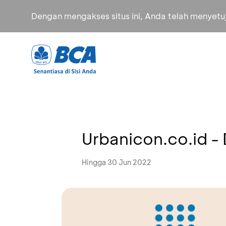
Dengan mengakses situs ini, Anda telah menyet
Urbanicon.co.id -
Hingga 30 Jun 2022