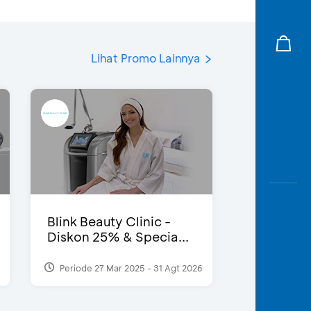
Lihat Promo Lainnya
Blink Beauty Clinic -
Diskon 25% & Specia...
Periode 27 Mar 2025 - 31 Agt 2026