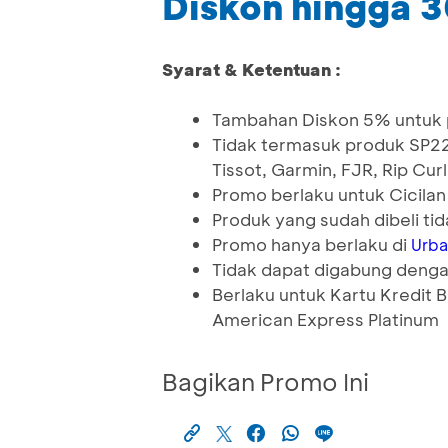
Diskon hingga 
Syarat & Ketentuan :
Tambahan Diskon 5% untuk 
Tidak termasuk produk SP22,
Tissot, Garmin, FJR, Rip Curl
Promo berlaku untuk Cicilan
Produk yang sudah dibeli ti
Promo hanya berlaku di
Urba
Tidak dapat digabung denga
Berlaku untuk Kartu Kredit
American Express Platinum
Bagikan Promo Ini