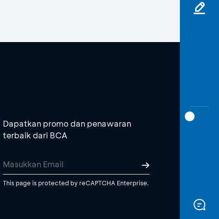
Dapatkan promo dan penawaran
terbaik dari BCA
This page is protected by reCAPTCHA Enterprise.