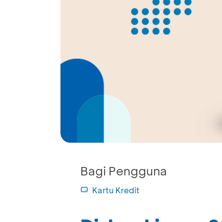
Bagi Pengguna
Kartu Kredit