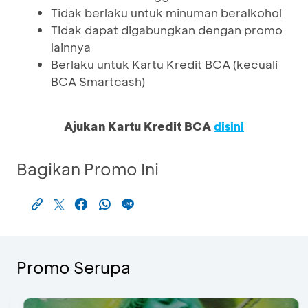
Tidak berlaku untuk minuman beralkohol
Tidak dapat digabungkan dengan promo
lainnya
Berlaku untuk Kartu Kredit BCA (kecuali
BCA Smartcash)
Ajukan Kartu Kredit BCA
disini
Bagikan Promo Ini
Promo Serupa