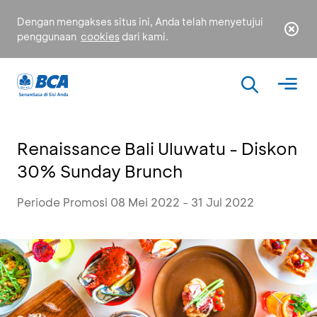
Dengan mengakses situs ini, Anda telah menyetujui
penggunaan
cookies
dari kami.
Renaissance Bali Uluwatu - Diskon
30% Sunday Brunch
Periode Promosi 08 Mei 2022 - 31 Jul 2022