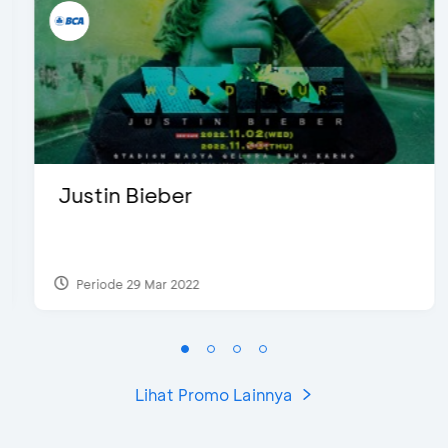
Justin Bieber
Periode 29 Mar 2022
Lihat Promo Lainnya