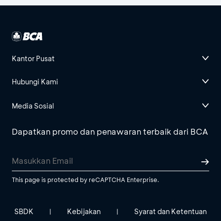
Kantor Pusat
Hubungi Kami
Media Sosial
Dapatkan promo dan penawaran terbaik dari BCA
This page is protected by reCAPTCHA Enterprise.
SBDK
Kebijakan
Syarat dan Ketentuan
|
|