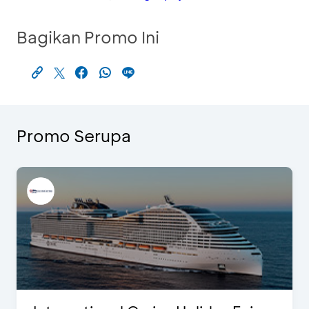
Bagikan Promo Ini
Promo Serupa