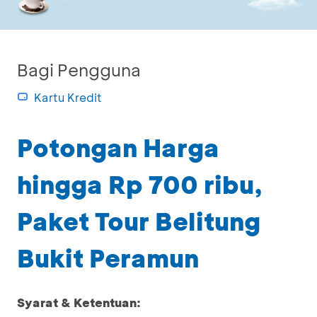
Bagi Pengguna
Kartu Kredit
Potongan Harga
hingga Rp 700 ribu,
Paket Tour Belitung
Bukit Peramun
Syarat & Ketentuan: