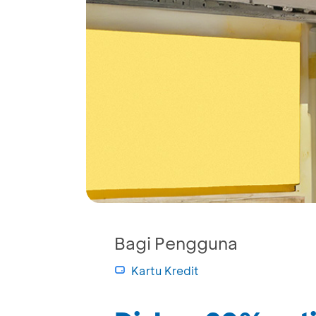
Bagi Pengguna
Kartu Kredit