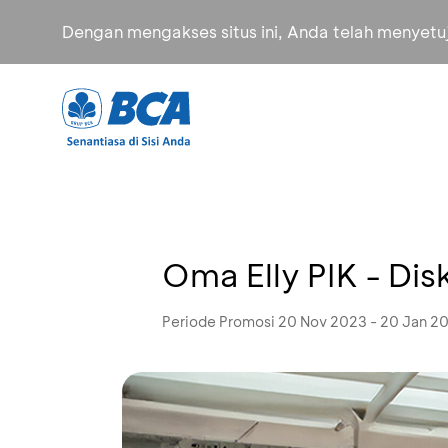
Dengan mengakses situs ini, Anda telah menyet
Oma Elly PIK - Di
Periode Promosi 20 Nov 2023 - 20 Jan 2