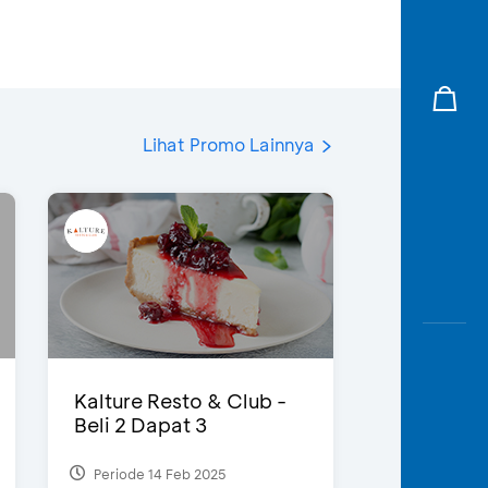
Lihat Promo Lainnya
Kalture Resto & Club -
Beli 2 Dapat 3
Periode 14 Feb 2025