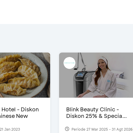
i Hotel - Diskon
Blink Beauty Clinic -
inese New
Diskon 25% & Specia...
21 Jan 2023
Periode 27 Mar 2025 - 31 Agt 2026