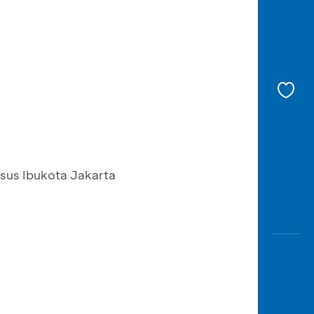
usus Ibukota Jakarta