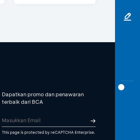
Dapatkan promo dan penawaran
terbaik dari BCA
This page is protected by reCAPTCHA Enterprise.