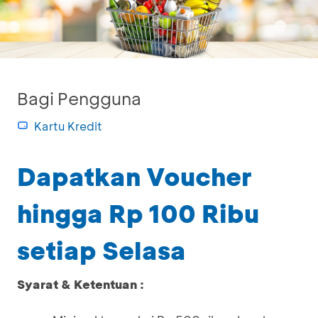
Bagi Pengguna
Kartu Kredit
Dapatkan Voucher
hingga Rp 100 Ribu
setiap Selasa
Syarat & Ketentuan :