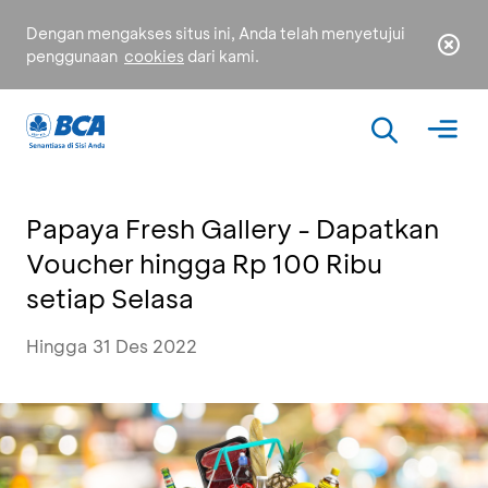
Dengan mengakses situs ini, Anda telah menyetujui
penggunaan
cookies
dari kami.
Papaya Fresh Gallery - Dapatkan
Voucher hingga Rp 100 Ribu
setiap Selasa
Hingga 31 Des 2022