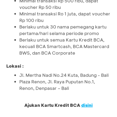
Minimal transaksi Rp 500 ribu, dapat
voucher Rp 50 ribu
Minimal transaksi Ro 1 juta, dapat voucher
Rp 100 ribu
Berlaku untuk 30 nama pemegang kartu
pertama/hari selama periode promo
Berlaku untuk semua Kartu Kredit BCA,
kecuali BCA Smartcash, BCA Mastercard
BWS, dan BCA Corporate
Lokasi :
Jl. Mertha Nadi No.24 Kuta, Badung - Bali
Plaza Renon, Jl. Raya Puputan No.1,
Renon, Denpasar – Bali
Ajukan Kartu Kredit BCA
disini