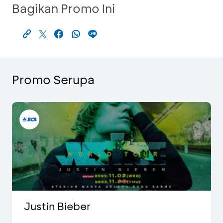
Bagikan Promo Ini
Promo Serupa
Justin Bieber