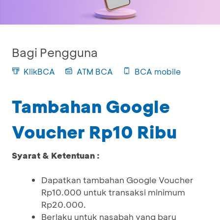
Bagi Pengguna
KlikBCA
ATM BCA
BCA mobile
Tambahan Google
Voucher Rp10 Ribu
Syarat & Ketentuan :
Dapatkan tambahan Google Voucher
Rp10.000 untuk transaksi minimum
Rp20.000.
Berlaku untuk nasabah yang baru