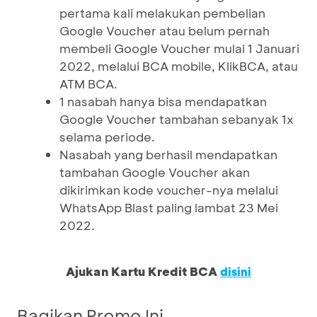
pertama kali melakukan pembelian
Google Voucher atau belum pernah
membeli Google Voucher mulai 1 Januari
2022, melalui BCA mobile, KlikBCA, atau
ATM BCA.
1 nasabah hanya bisa mendapatkan
Google Voucher tambahan sebanyak 1x
selama periode.
Nasabah yang berhasil mendapatkan
tambahan Google Voucher akan
dikirimkan kode voucher-nya melalui
WhatsApp Blast paling lambat 23 Mei
2022.
Ajukan Kartu Kredit BCA
disini
Bagikan Promo Ini