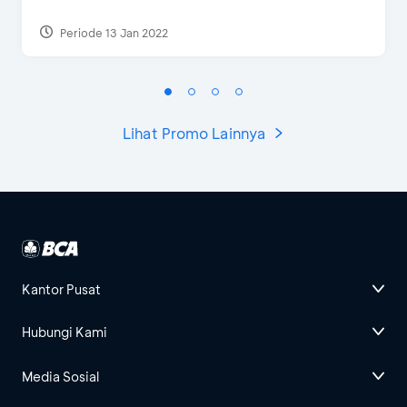
Periode 13 Jan 2022
Lihat Promo Lainnya
Kantor Pusat
Hubungi Kami
Media Sosial