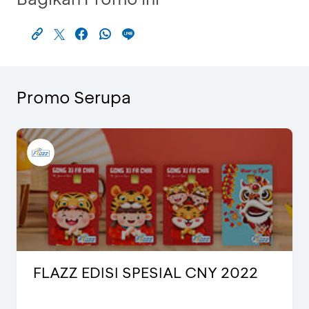
Promo Serupa
FLAZZ EDISI SPESIAL CNY 2022