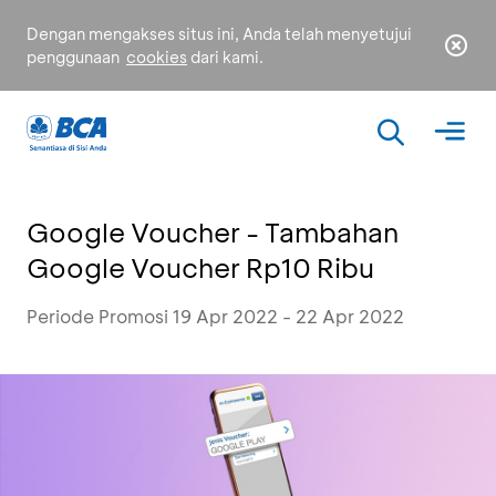
Dengan mengakses situs ini, Anda telah menyetujui
penggunaan
cookies
dari kami.
Google Voucher - Tambahan
Google Voucher Rp10 Ribu
Periode Promosi 19 Apr 2022 - 22 Apr 2022