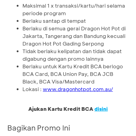
Maksimal 1 x transaksi/kartu/hari selama
periode program
Berlaku santap di tempat
Berlaku di semua gerai Dragon Hot Pot di
Jakarta, Tangerang dan Bandung kecuali
Dragon Hot Pot Gading Serpong
Tidak berlaku kelipatan dan tidak dapat
digabung dengan promo lainnya
Berlaku untuk Kartu Kredit BCA berlogo
BCA Card, BCA Union Pay, BCA JCB
Black, BCA Visa/Mastercard
Lokasi :
www.dragonhotpot.com.au/
Ajukan Kartu Kredit BCA
disini
Bagikan Promo Ini