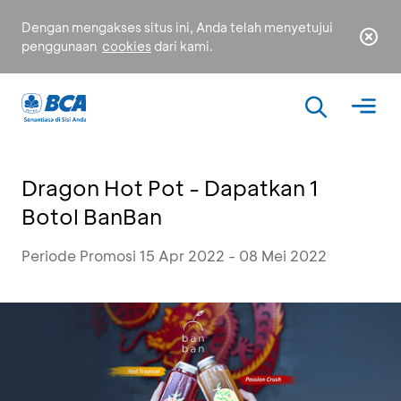
Dengan mengakses situs ini, Anda telah menyetujui
penggunaan
cookies
dari kami.
Dragon Hot Pot - Dapatkan 1
Botol BanBan
Periode Promosi 15 Apr 2022 - 08 Mei 2022