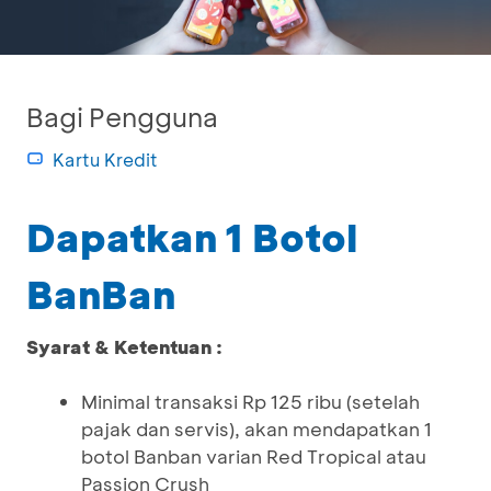
Bagi Pengguna
Kartu Kredit
Dapatkan 1 Botol
BanBan
Syarat & Ketentuan :
Minimal transaksi Rp 125 ribu (setelah
pajak dan servis), akan mendapatkan 1
botol Banban varian Red Tropical atau
Passion Crush