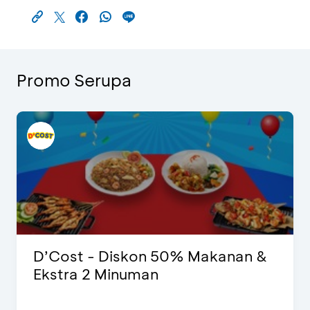
Promo Serupa
D’Cost - Diskon 50% Makanan &
Ekstra 2 Minuman