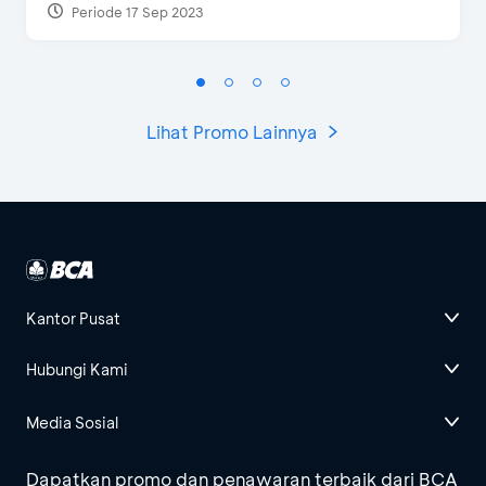
Periode 17 Sep 2023
Lihat Promo Lainnya
Kantor Pusat
Hubungi Kami
Media Sosial
Dapatkan promo dan penawaran terbaik dari BCA