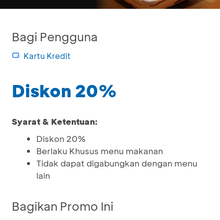
Bagi Pengguna
Kartu Kredit
Diskon 20%
Syarat & Ketentuan:
Diskon 20%
Berlaku Khusus menu makanan
Tidak dapat digabungkan dengan menu
lain
Bagikan Promo Ini