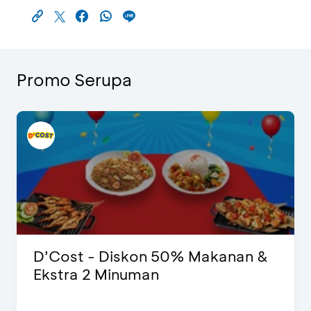
Promo Serupa
D’Cost - Diskon 50% Makanan &
Ekstra 2 Minuman