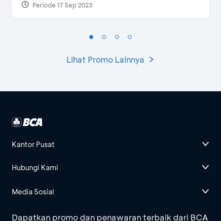
Periode 17 Sep 2023
Lihat Promo Lainnya
Kantor Pusat
Hubungi Kami
Media Sosial
Dapatkan promo dan penawaran terbaik dari BCA