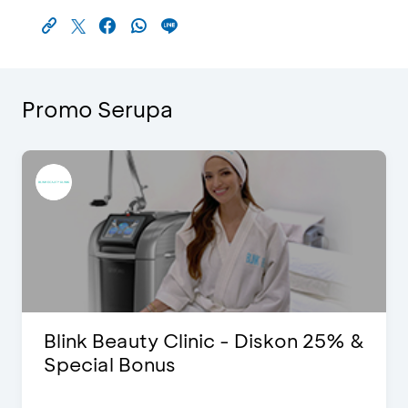
Promo Serupa
Blink Beauty Clinic - Diskon 25% &
Special Bonus