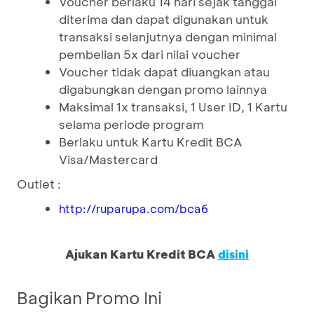
Voucher berlaku 14 hari sejak tanggal
diterima dan dapat digunakan untuk
transaksi selanjutnya dengan minimal
pembelian 5x dari nilai voucher
Voucher tidak dapat diuangkan atau
digabungkan dengan promo lainnya
Maksimal 1x transaksi, 1 User ID, 1 Kartu
selama periode program
Berlaku untuk Kartu Kredit BCA
Visa/Mastercard
Outlet :
http://ruparupa.com/bca6
Ajukan Kartu Kredit BCA
disini
Bagikan Promo Ini