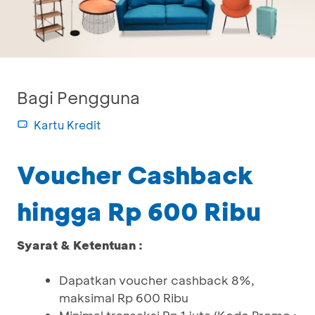
Bagi Pengguna
Kartu Kredit
Voucher Cashback
hingga Rp 600 Ribu
Syarat & Ketentuan :
Dapatkan voucher cashback 8%,
maksimal Rp 600 Ribu