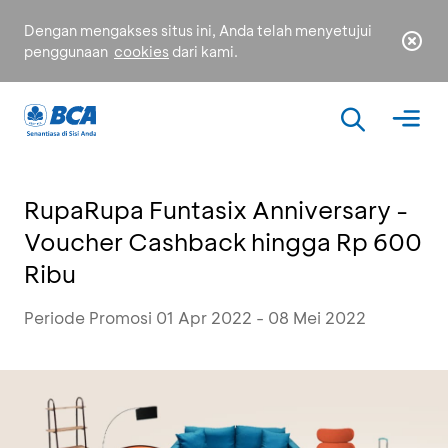
Dengan mengakses situs ini, Anda telah menyetujui
penggunaan
cookies
dari kami.
RupaRupa Funtasix Anniversary -
Voucher Cashback hingga Rp 600
Ribu
Periode Promosi 01 Apr 2022 - 08 Mei 2022