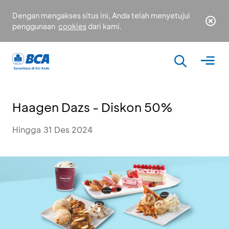
Dengan mengakses situs ini, Anda telah menyetujui
penggunaan
cookies
dari kami.
Haagen Dazs - Diskon 50%
Hingga 31 Des 2024