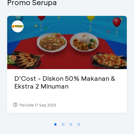
Promo Serupa
D’Cost - Diskon 50% Makanan &
Ekstra 2 Minuman
Periode 17 Sep 2023