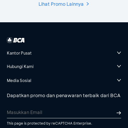
Lihat Promo Lainnya
Kantor Pusat
Hubungi Kami
Media Sosial
Dapatkan promo dan penawaran terbaik dari BCA
This page is protected by reCAPTCHA Enterprise.