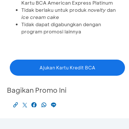
Kartu BCA American Express Platinum
Tidak berlaku untuk produk
novelty
dan
ice cream cake
Tidak dapat digabungkan dengan
program promosi lainnya
Ajukan Kartu Kredit BCA
Bagikan Promo Ini