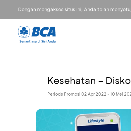
Dengan mengakses situs ini, Anda telah menyet
Kesehatan – Disk
Periode Promosi 02 Apr 2022 - 10 Mei 20