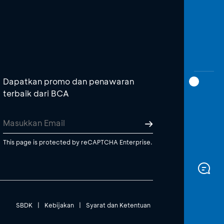
Dapatkan promo dan penawaran
terbaik dari BCA
This page is protected by reCAPTCHA Enterprise.
SBDK
|
Kebijakan
|
Syarat dan Ketentuan