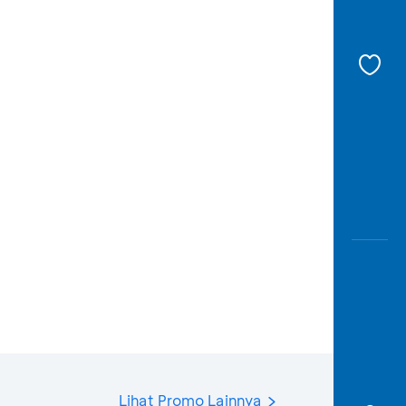
Lihat Promo Lainnya