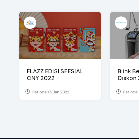
FLAZZ EDISI SPESIAL
Blink Be
CNY 2022
Diskon 
Periode 13 Jan 2022
Periode 