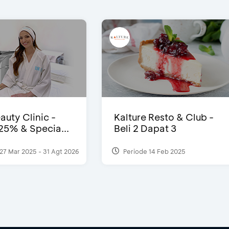
auty Clinic -
Kalture Resto & Club -
25% & Specia...
Beli 2 Dapat 3
27 Mar 2025 - 31 Agt 2026
Periode 14 Feb 2025