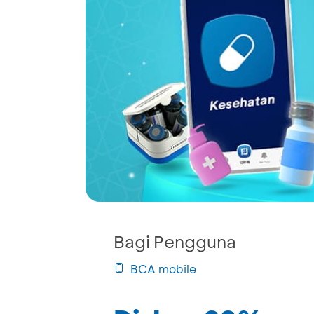
Bagi Pengguna
BCA mobile