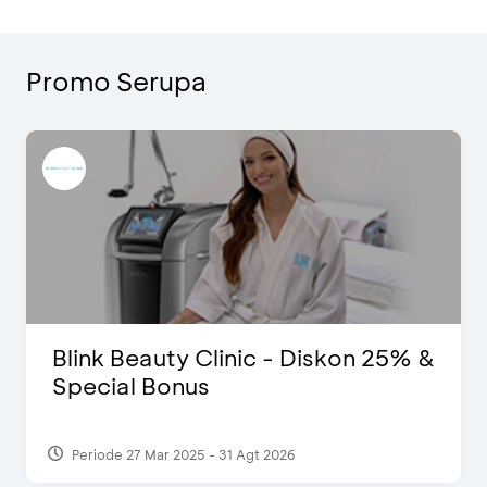
Promo Serupa
Blink Beauty Clinic - Diskon 25% &
Special Bonus
Periode 27 Mar 2025 - 31 Agt 2026