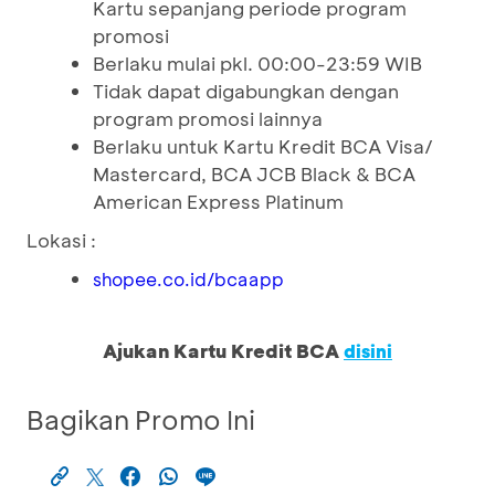
Kartu sepanjang periode program
promosi
Berlaku mulai pkl. 00:00-23:59 WIB
Tidak dapat digabungkan dengan
program promosi lainnya
Berlaku untuk Kartu Kredit BCA Visa/
Mastercard, BCA JCB Black & BCA
American Express Platinum
Lokasi :
shopee.co.id/bcaapp
Ajukan Kartu Kredit BCA
disini
Bagikan Promo Ini