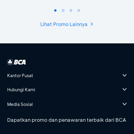
Lihat Promo Lainnya
Kantor Pusat
Hubungi Kami
Media Sosial
Dapatkan promo dan penawaran terbaik dari BCA