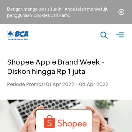
Dengan mengakses situs ini, Anda telah menyetujui
penggunaan
cookies
dari kami.
Shopee Apple Brand Week -
Diskon hingga Rp 1 juta
Periode Promosi 01 Apr 2022 - 04 Apr 2022