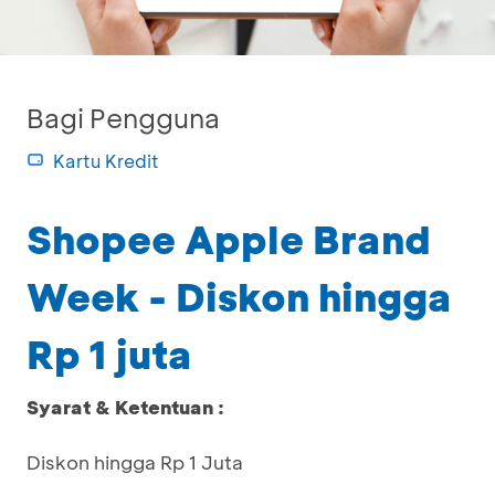
Bagi Pengguna
Kartu Kredit
Shopee Apple Brand
Week - Diskon hingga
Rp 1 juta
Syarat & Ketentuan :
Diskon hingga Rp 1 Juta