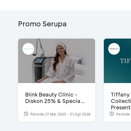
Promo Serupa
Blink Beauty Clinic -
Tiffany
Diskon 25% & Specia...
Collect
Presenta
Periode 27 Mar 2025 - 31 Agt 2026
Periode 