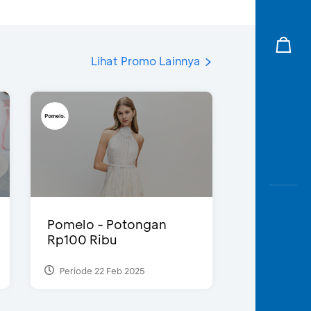
Lihat Promo Lainnya
Pomelo - Potongan
Rp100 Ribu
Periode 22 Feb 2025