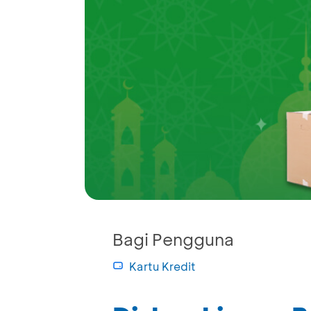
Bagi Pengguna
Kartu Kredit