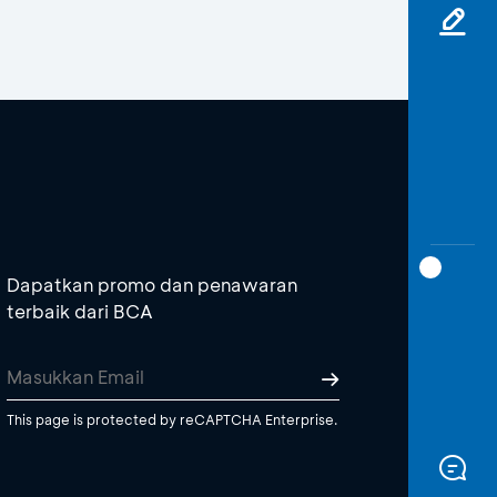
Dapatkan promo dan penawaran
terbaik dari BCA
This page is protected by reCAPTCHA Enterprise.