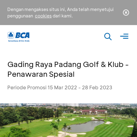
Dengan mengakses situs ini, Anda telah menyetujui
penggunaan
cookies
dari kami.
Gading Raya Padang Golf & Klub -
Penawaran Spesial
Periode Promosi 15 Mar 2022 - 28 Feb 2023