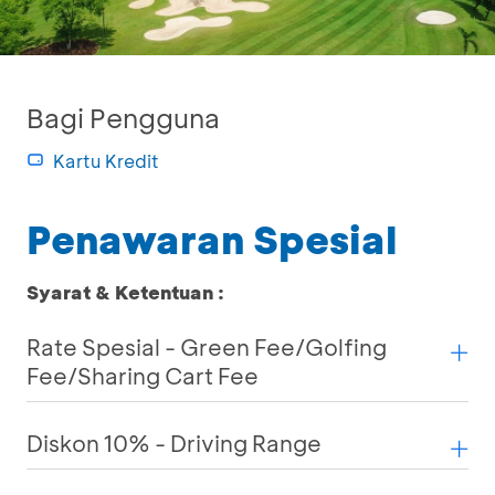
Bagi Pengguna
Kartu Kredit
Penawaran Spesial
Syarat & Ketentuan :
Rate Spesial - Green Fee/Golfing
Fee/Sharing Cart Fee
Diskon 10% - Driving Range