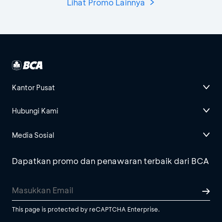
Lihat Promo Lainnya
Kantor Pusat
Hubungi Kami
Media Sosial
Dapatkan promo dan penawaran terbaik dari BCA
This page is protected by reCAPTCHA Enterprise.