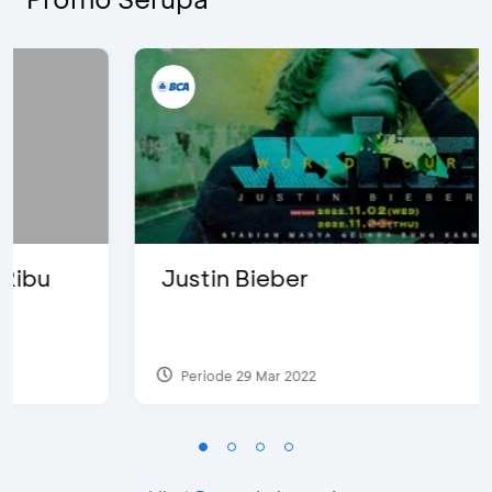
Justin Bieber
Periode 29 Mar 2022