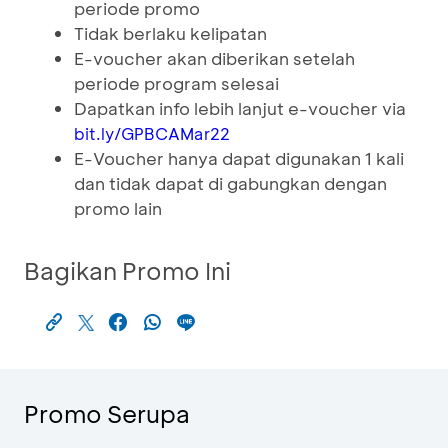
periode promo
Tidak berlaku kelipatan
E-voucher akan diberikan setelah
periode program selesai
Dapatkan info lebih lanjut e-voucher via
bit.ly/GPBCAMar22
E-Voucher hanya dapat digunakan 1 kali
dan tidak dapat di gabungkan dengan
promo lain
Bagikan Promo Ini
Promo Serupa