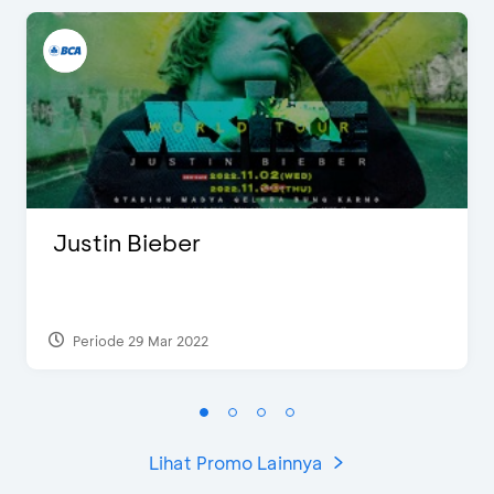
Justin Bieber
Periode 29 Mar 2022
Lihat Promo Lainnya