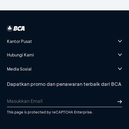
Kantor Pusat
Hubungi Kami
Media Sosial
Dapatkan promo dan penawaran terbaik dari BCA
This page is protected by reCAPTCHA Enterprise.