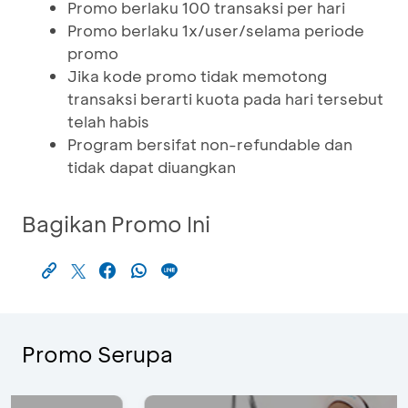
Promo berlaku 100 transaksi per hari
Promo berlaku 1x/user/selama periode
promo
Jika kode promo tidak memotong
transaksi berarti kuota pada hari tersebut
telah habis
Program bersifat non-refundable dan
tidak dapat diuangkan
Bagikan Promo Ini
Promo Serupa