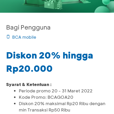
Bagi Pengguna
BCA mobile
Diskon 20% hingga
Rp20.000
Syarat & Ketentuan :
Periode promo 20 - 31 Maret 2022
Kode Promo: BCAGOA20
Diskon 20% maksimal Rp20 Ribu dengan
min Transaksi Rp50 Ribu