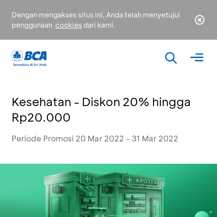
Dengan mengakses situs ini, Anda telah menyetujui
penggunaan
cookies
dari kami.
Kesehatan - Diskon 20% hingga
Rp20.000
Periode Promosi 20 Mar 2022 - 31 Mar 2022