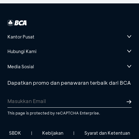
Kantor Pusat
Hubungi Kami
Media Sosial
Dapatkan promo dan penawaran terbaik dari BCA
This page is protected by reCAPTCHA Enterprise.
SBDK
Kebijakan
Syarat dan Ketentuan
|
|