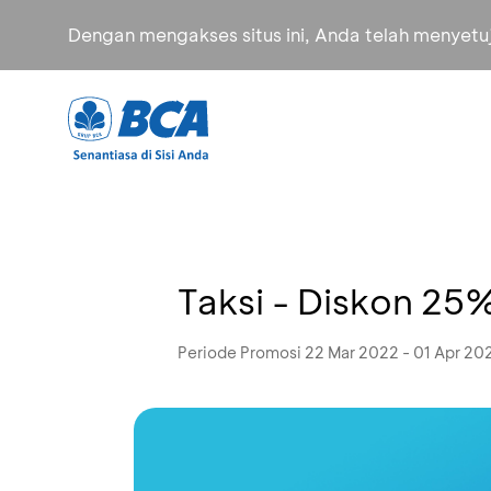
Dengan mengakses situs ini, Anda telah menyet
Taksi - Diskon 25
Periode Promosi 22 Mar 2022 - 01 Apr 20