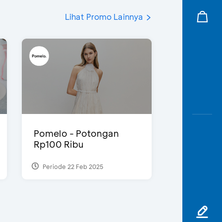
Lihat Promo Lainnya
Pomelo - Potongan
Rp100 Ribu
Periode 22 Feb 2025