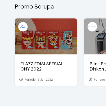
Promo Serupa
FLAZZ EDISI SPESIAL
Blink Be
CNY 2022
Diskon 
Periode 13 Jan 2022
Periode 