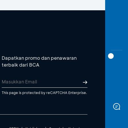
Dapatkan promo dan penawaran
terbaik dari BCA
This page is protected by reCAPTCHA Enterprise.