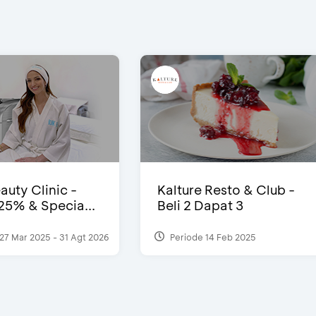
auty Clinic -
Kalture Resto & Club -
25% & Specia...
Beli 2 Dapat 3
27 Mar 2025 - 31 Agt 2026
Periode 14 Feb 2025