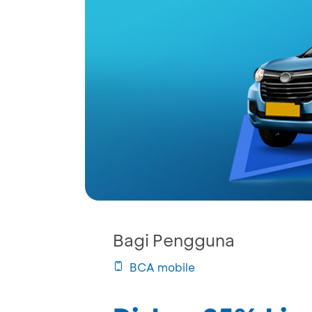
Bagi Pengguna
BCA mobile