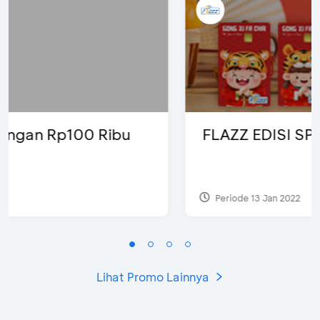
FLAZZ EDISI SPESIAL CNY 2022
Periode 13 Jan 2022
Lihat Promo Lainnya