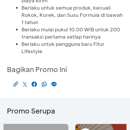
biaya kirim
Berlaku untuk semua produk, kecuali
Rokok, Korek, dan Susu Formula di bawah
1 tahun
Berlaku mulai pukul 10.00 WIB untuk 200
transaksi pertama setiap harinya
Berlaku untuk pengguna baru Fitur
Lifestyle
Bagikan Promo Ini
Promo Serupa