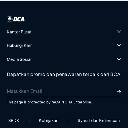
Kantor Pusat
Hubungi Kami
Media Sosial
Dapatkan promo dan penawaran terbaik dari BCA
This page is protected by reCAPTCHA Enterprise.
SBDK
Kebijakan
Syarat dan Ketentuan
|
|