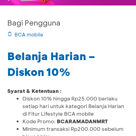
Bagi Pengguna
BCA mobile
Belanja Harian –
Diskon 10%
Syarat & Ketentuan :
Diskon 10% hingga Rp25.000 berlaku
setiap hari untuk kategori Belanja Harian
di Fitur Lifestyle BCA mobile
Kode Promo:
BCARAMADANMRT
Minimum transaksi Rp200.000 sebelum