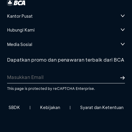
Kantor Pusat
Hubungi Kami
Media Sosial
Dapatkan promo dan penawaran terbaik dari BCA
This page is protected by reCAPTCHA Enterprise.
SBDK
Kebijakan
Syarat dan Ketentuan
|
|