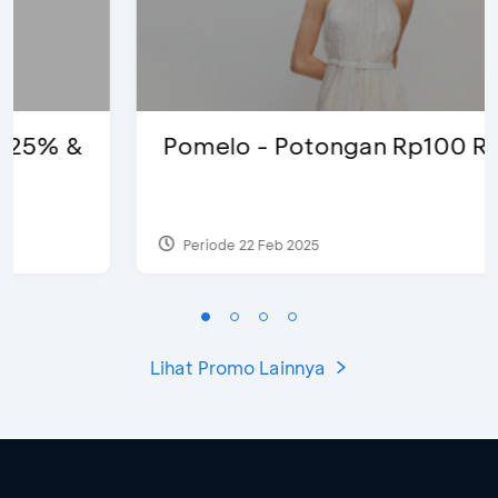
Pomelo - Potongan Rp100 Ribu
Periode 22 Feb 2025
Lihat Promo Lainnya