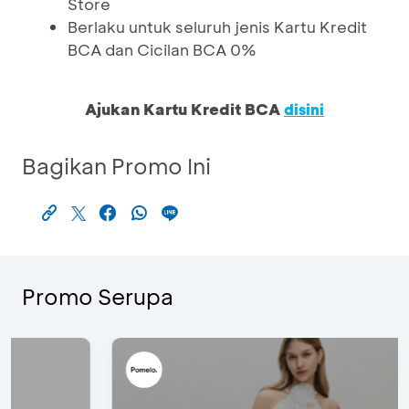
Store
Berlaku untuk seluruh jenis Kartu Kredit
BCA dan Cicilan BCA 0%
Ajukan Kartu Kredit BCA
disini
Bagikan Promo Ini
Promo Serupa