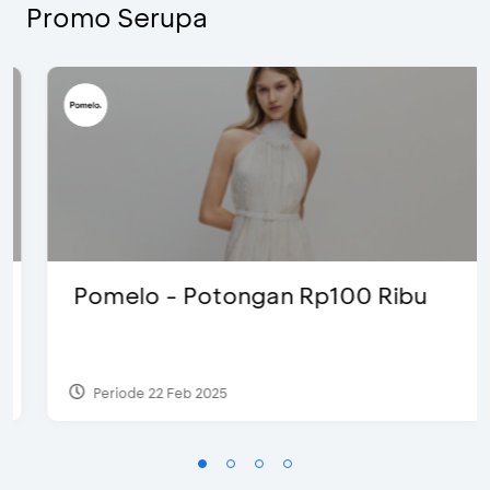
Promo Serupa
Pomelo - Potongan Rp100 Ribu
Periode 22 Feb 2025