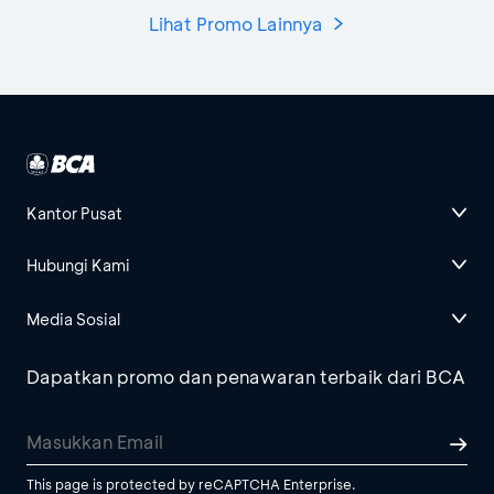
Lihat Promo Lainnya
Kantor Pusat
Hubungi Kami
Media Sosial
Dapatkan promo dan penawaran terbaik dari BCA
This page is protected by reCAPTCHA Enterprise.