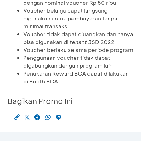
dengan nominal voucher Rp 50 ribu
Voucher belanja dapat langsung
digunakan untuk pembayaran tanpa
minimal transaksi
Voucher tidak dapat diuangkan dan hanya
bisa digunakan di
tenant
JSD 2022
Voucher berlaku selama periode program
Penggunaan voucher tidak dapat
digabungkan dengan program lain
Penukaran Reward BCA dapat dilakukan
di Booth BCA
Bagikan Promo Ini